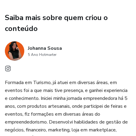
Saiba mais sobre quem criou o
conteúdo
Johanna Sousa
5 Ano Hotmarter
Formada em Turismo, já atuei em diversas áreas, em
eventos foi a que mais tive presença, e ganhei experiencia
e conhecimento. Iniciei minha jornada empreendedora há 5
anos, com produtos artesanais, onde participei de feiras e
eventos, fiz formações em diversas áreas do
empreendedorismo. Desenvolvi habilidades de gestão de
negócios, financeiro, marketing, loja em marketplace,