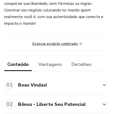
conquistar sua liberdade, sem fórmulas ou regras .
Construir seu negócio colocando no mundo quem
realmente você é, com sua autenticidade que conecta e
impacta o mundo!
Acessar produto comprado
Conteúdo
Vantagens
Detalhes
01
Boas Vindas!
02
Bônus - Liberte Seu Potencial