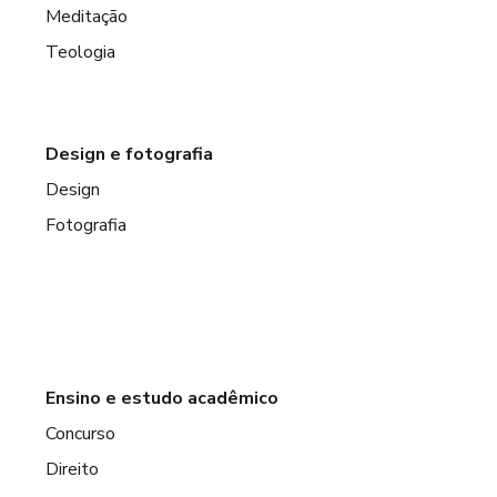
Meditação
Teologia
Design e fotografia
Design
Fotografia
Ensino e estudo acadêmico
Concurso
Direito