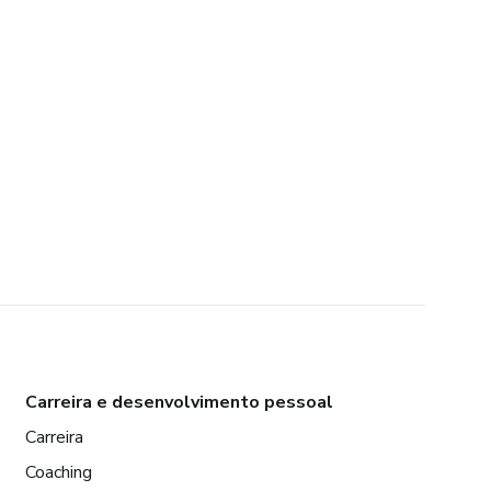
Carreira e desenvolvimento pessoal
Carreira
Coaching