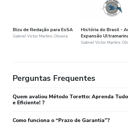
Bizu de Redação para EsSA
História do Brasil - A
Expansão Ultramarin
Gabriel Victor Martins Oliveira
Gabriel Victor Martins Oli
Perguntas Frequentes
Quem avaliou Método Toretto: Aprenda Tudo 
e Eficiente! ?
Como funciona o “Prazo de Garantia”?