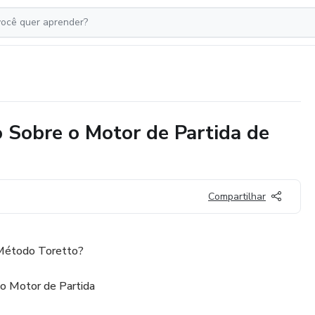
 Sobre o Motor de Partida de
Compartilhar
 Método Toretto?
o Motor de Partida