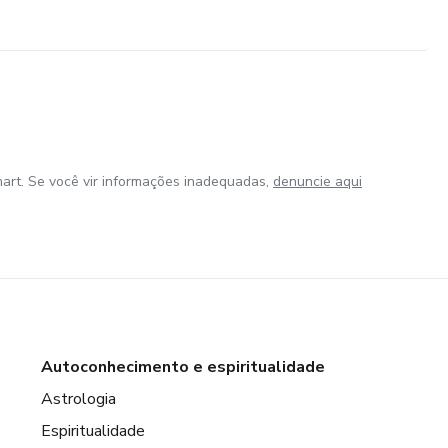
art. Se você vir informações inadequadas,
denuncie aqui
Autoconhecimento e espiritualidade
Astrologia
Espiritualidade