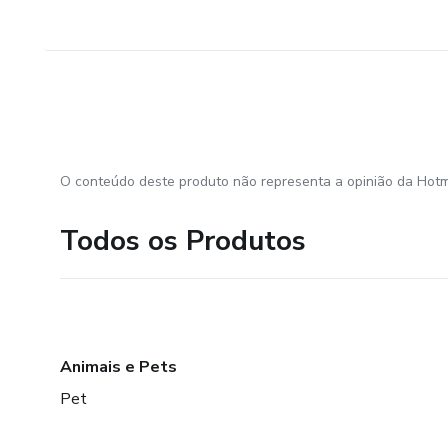
O conteúdo deste produto não representa a opinião da Hotm
Todos os Produtos
Animais e Pets
Pet