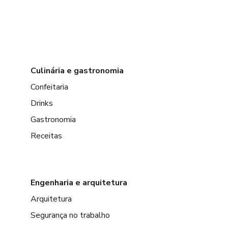
Culinária e gastronomia
Confeitaria
Drinks
Gastronomia
Receitas
Engenharia e arquitetura
Arquitetura
Segurança no trabalho