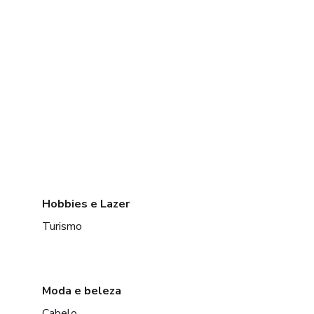
Hobbies e Lazer
Turismo
Moda e beleza
Cabelo