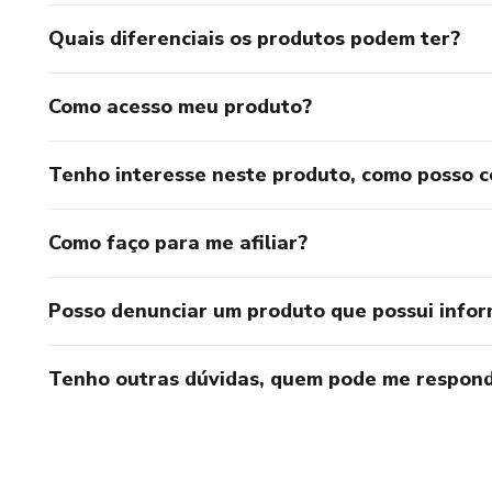
Quais diferenciais os produtos podem ter?
Como acesso meu produto?
Tenho interesse neste produto, como posso 
Como faço para me afiliar?
Posso denunciar um produto que possui info
Tenho outras dúvidas, quem pode me respond