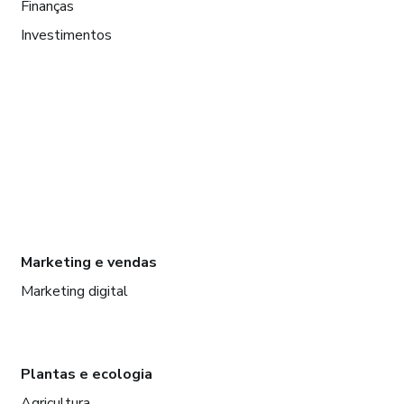
Finanças
Investimentos
Marketing e vendas
Marketing digital
Plantas e ecologia
Agricultura