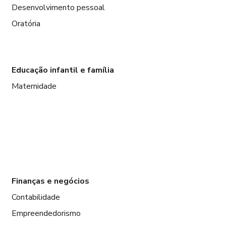
Desenvolvimento pessoal
Oratória
Educação infantil e família
Maternidade
Finanças e negócios
Contabilidade
Empreendedorismo