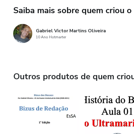
Saiba mais sobre quem criou o
Gabriel Victor Martins Oliveira
10 Ano Hotmarter
Outros produtos de quem crio