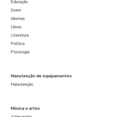
Educação
Enem
Idiomas
Libras
Literatura
Política
Psicologia
Manutenção de equipamentos
Manutenção
Música e artes
Artesanato