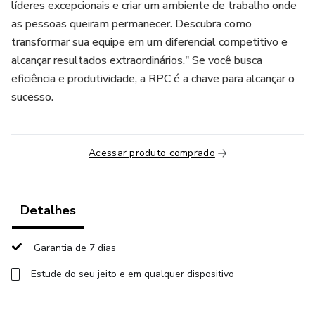
líderes excepcionais e criar um ambiente de trabalho onde
as pessoas queiram permanecer. Descubra como
transformar sua equipe em um diferencial competitivo e
alcançar resultados extraordinários." Se você busca
eficiência e produtividade, a RPC é a chave para alcançar o
sucesso.
Acessar produto comprado
Detalhes
Garantia de 7 dias
Estude do seu jeito e em qualquer dispositivo