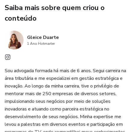
Saiba mais sobre quem criou o
conteúdo
Gleice Duarte
1 Ano Hotmarter
Sou advogada formada há mais de 6 anos. Segui carreira na
área tributária e me especializei em gestão estratégica e
inovação. Ao longo da minha carreira, tive o privilégio de
mentorar mais de 250 empresas de diversos setores,
impulsionando seus negócios por meio de soluções
inovadoras e atuando como parceira estratégica no
desenvolvimento de seus negócios. Minha expertise me
levou a palestras em diversos eventos e participação em