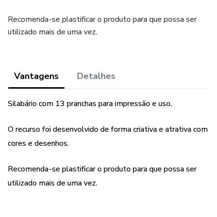
Recomenda-se plastificar o produto para que possa ser
utilizado mais de uma vez.
Vantagens
Detalhes
Silabário com 13 pranchas para impressão e uso.
O recurso foi desenvolvido de forma criativa e atrativa com
cores e desenhos.
Recomenda-se plastificar o produto para que possa ser
utilizado mais de uma vez.