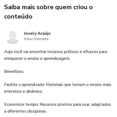
Saiba mais sobre quem criou o
conteúdo
Josely Araújo
6 Ano Hotmarter
Aqui você vai encontrar recursos práticos e eficazes para
enriquecer o ensino e aprendizagem.
Benefícios:
Facilite o aprendizado: Materiais que tornam o ensino mais
interativo e dinâmico.
Economize tempo: Recursos prontos para usar, adaptados
a diferentes disciplinas.