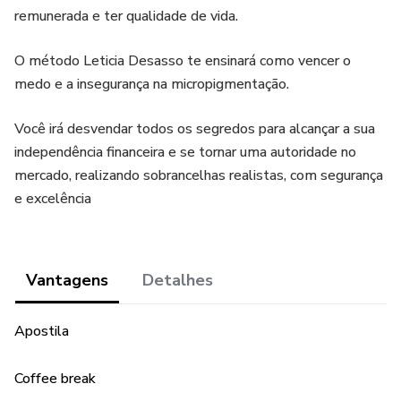
remunerada e ter qualidade de vida.
O método Leticia Desasso te ensinará como vencer o
medo e a insegurança na micropigmentação.
Você irá desvendar todos os segredos para alcançar a sua
independência financeira e se tornar uma autoridade no
mercado, realizando sobrancelhas realistas, com segurança
e excelência
Vantagens
Detalhes
Apostila
Coffee break