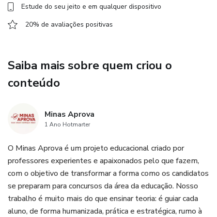
Estude do seu jeito e em qualquer dispositivo
20% de avaliações positivas
Saiba mais sobre quem criou o
conteúdo
Minas Aprova
1 Ano Hotmarter
O Minas Aprova é um projeto educacional criado por
professores experientes e apaixonados pelo que fazem,
com o objetivo de transformar a forma como os candidatos
se preparam para concursos da área da educação. Nosso
trabalho é muito mais do que ensinar teoria: é guiar cada
aluno, de forma humanizada, prática e estratégica, rumo à