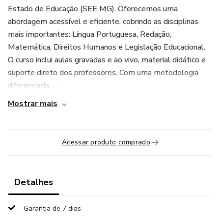
Estado de Educação (SEE MG). Oferecemos uma
abordagem acessível e eficiente, cobrindo as disciplinas
mais importantes: Língua Portuguesa, Redação,
Matemática, Direitos Humanos e Legislação Educacional.
O curso inclui aulas gravadas e ao vivo, material didático e
suporte direto dos professores. Com uma metodologia
diferenciada, ...
Mostrar mais
Acessar produto comprado
Detalhes
Garantia de 7 dias