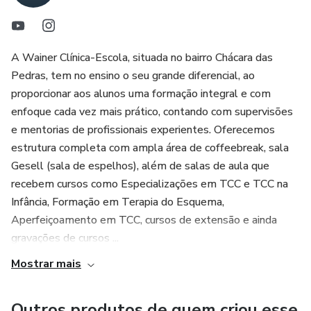
A Wainer Clínica-Escola, situada no bairro Chácara das
Pedras, tem no ensino o seu grande diferencial, ao
proporcionar aos alunos uma formação integral e com
enfoque cada vez mais prático, contando com supervisões
e mentorias de profissionais experientes. Oferecemos
estrutura completa com ampla área de coffeebreak, sala
Gesell (sala de espelhos), além de salas de aula que
recebem cursos como Especializações em TCC e TCC na
Infância, Formação em Terapia do Esquema,
Aperfeiçoamento em TCC, cursos de extensão e ainda
gravações de cursos ...
Mostrar mais
Outros produtos de quem criou esse