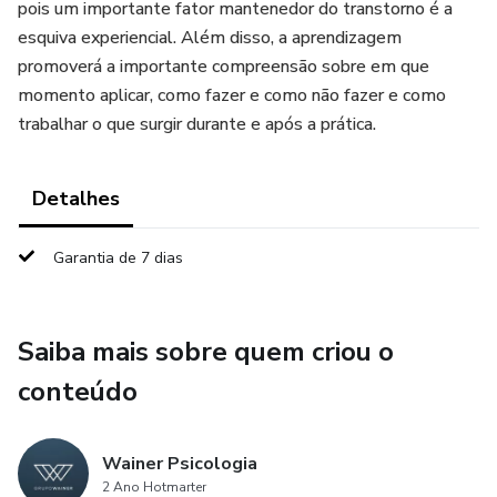
pois um importante fator mantenedor do transtorno é a
esquiva experiencial. Além disso, a aprendizagem
promoverá a importante compreensão sobre em que
momento aplicar, como fazer e como não fazer e como
trabalhar o que surgir durante e após a prática.
Detalhes
Garantia de 7 dias
Saiba mais sobre quem criou o
conteúdo
Wainer Psicologia
2 Ano Hotmarter