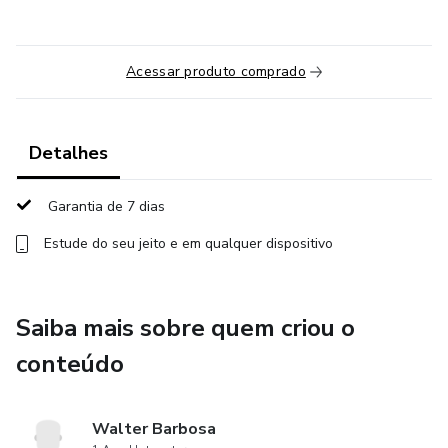
Acessar produto comprado
Detalhes
Garantia de 7 dias
Estude do seu jeito e em qualquer dispositivo
Saiba mais sobre quem criou o
conteúdo
Walter Barbosa