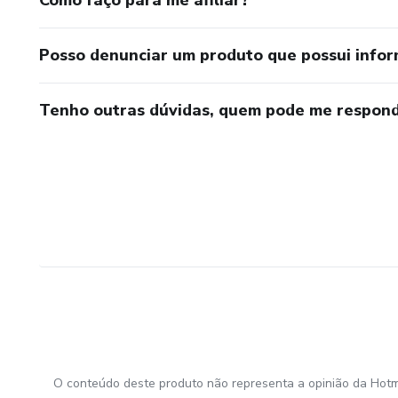
Posso denunciar um produto que possui info
Tenho outras dúvidas, quem pode me respond
O conteúdo deste produto não representa a opinião da Hotm