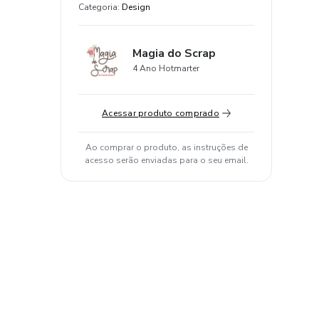
Categoria
:
Design
Magia do Scrap
4 Ano Hotmarter
Acessar produto comprado
Ao comprar o produto, as instruções de
acesso serão enviadas para o seu email.