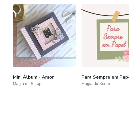
Mini Álbum - Amor
Para Sempre em Pap
Magia do Scrap
Magia do Scrap