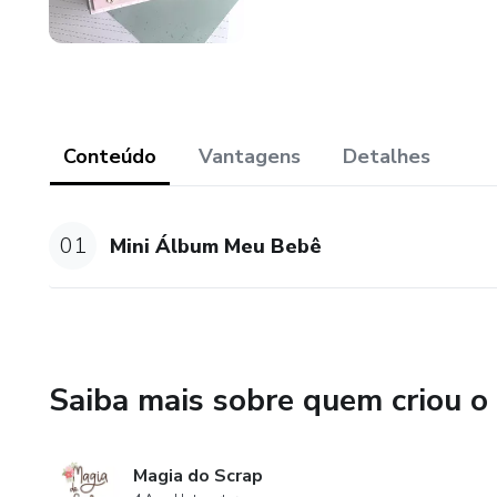
Conteúdo
Vantagens
Detalhes
01
Mini Álbum Meu Bebê
Saiba mais sobre quem criou o
Magia do Scrap