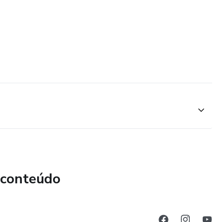
 conteúdo