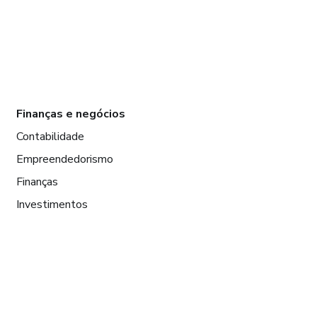
Finanças e negócios
Contabilidade
Empreendedorismo
Finanças
Investimentos