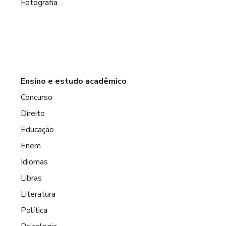
Fotografia
Ensino e estudo acadêmico
Concurso
Direito
Educação
Enem
Idiomas
Libras
Literatura
Política