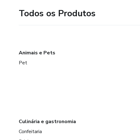
Todos os Produtos
Animais e Pets
Pet
Culinária e gastronomia
Confeitaria