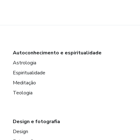
Autoconhecimento e espiritualidade
Astrologia
Espiritualidade
Meditação
Teologia
Design e fotografia
Design