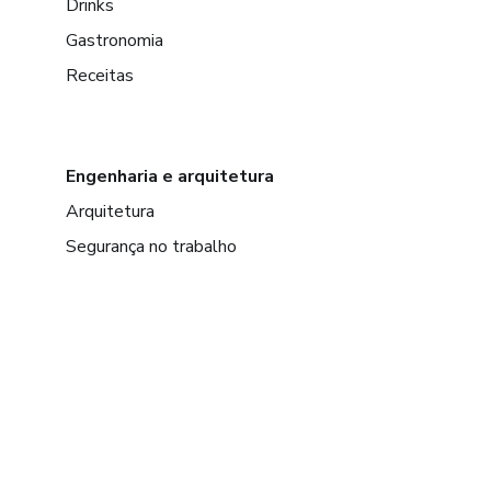
Drinks
Gastronomia
Receitas
Engenharia e arquitetura
Arquitetura
Segurança no trabalho