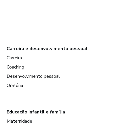
Carreira e desenvolvimento pessoal
Carreira
Coaching
Desenvolvimento pessoal
Oratória
Educação infantil e família
Maternidade