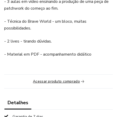
- 3 aulas em vídeo ensinando a produção de uma peça de
patchwork do começo ao fim.
- Técnica do Brave World - um bloco, muitas
possibilidades.
- 2 lives - tirando dúvidas.
- Material em PDF - acompanhamento didático
Acessar produto comprado
Detalhes
Garantia de 7 dias