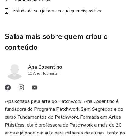
Estude do seu jeito e em qualquer dispositivo
Saiba mais sobre quem criou o
conteúdo
Ana Cosentino
11 Ano Hotmarter
Apaixonada pela arte do Patchwork, Ana Cosentino é
fundadora do Programa Patchwork Sem Segredos e do
curso Fundamentos do Patchwork. Formada em Artes
Plásticas, ela é professora de Patchwork a mais de 20
anos e já pode dar aula para milhares de alunas, tanto no