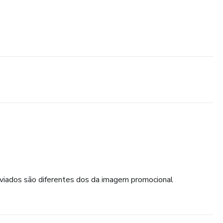
viados são diferentes dos da imagem promocional