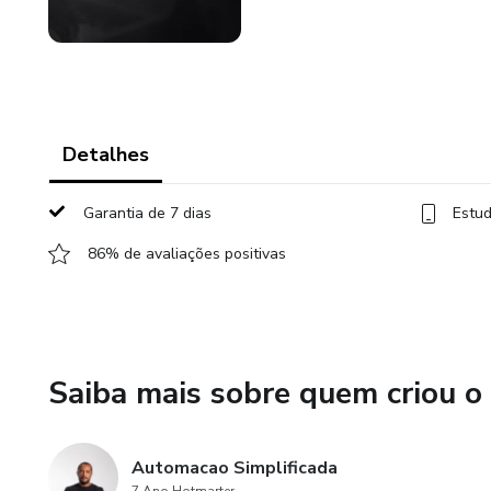
Detalhes
Garantia de 7 dias
Estud
86% de avaliações positivas
Saiba mais sobre quem criou o
Automacao Simplificada