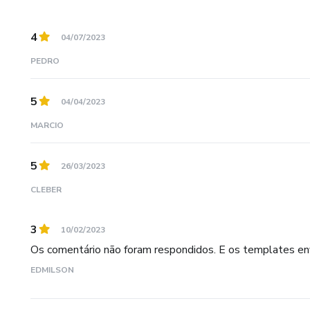
4
04/07/2023
PEDRO
5
04/04/2023
MARCIO
5
26/03/2023
CLEBER
3
10/02/2023
Os comentário não foram respondidos. E os templates en
EDMILSON