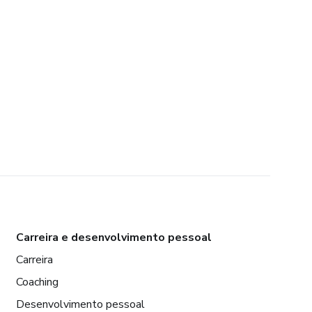
Carreira e desenvolvimento pessoal
Carreira
Coaching
Desenvolvimento pessoal