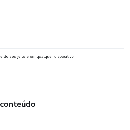
e do seu jeito e em qualquer dispositivo
 conteúdo