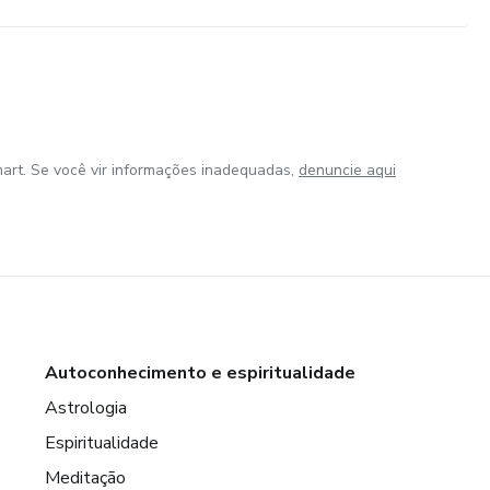
art. Se você vir informações inadequadas,
denuncie aqui
Autoconhecimento e espiritualidade
Astrologia
Espiritualidade
Meditação