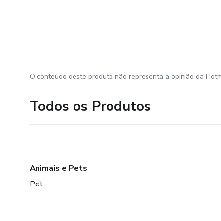
O conteúdo deste produto não representa a opinião da Hotm
Todos os Produtos
Animais e Pets
Pet