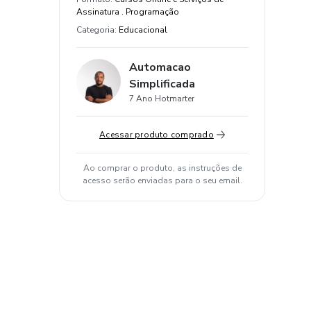
Assinatura . Programação
Categoria
:
Educacional
Automacao
Simplificada
7 Ano Hotmarter
Acessar produto comprado
Ao comprar o produto, as instruções de
acesso serão enviadas para o seu email.