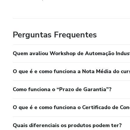
Perguntas Frequentes
Quem avaliou Workshop de Automação Indust
O que é e como funciona a Nota Média do cur
Como funciona o “Prazo de Garantia”?
O que é e como funciona o Certificado de Con
Quais diferenciais os produtos podem ter?