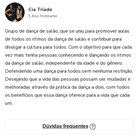
Cia Tríade
5 Ano Hotmarter
Grupo de dança de salão, que se uniu para promover aulas
de todos os ritmos da dança de salão e contribuir para
divulgar a cultura para todos. Com o objetivo para que cada
vez mais tenha pessoas conhecendo e dançando os ritmos
da dança de salão, independente da idade e do gênero.
Defendendo uma dança para todos sem nenhuma restrição.
Desejando que a vida das pessoas possam ser mudadas e
melhoradas através da prática da dança a dois, com todos
os benefícios que essa dança oferece para a vida que cada
um.
Dúvidas frequentes