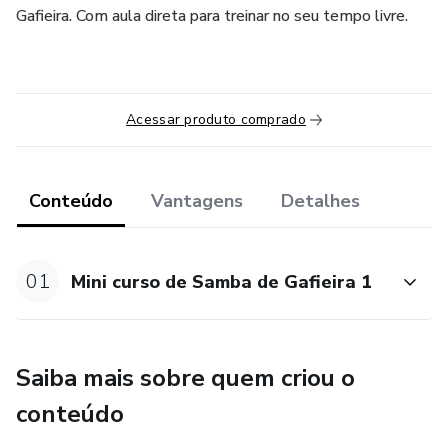
Gafieira. Com aula direta para treinar no seu tempo livre.
Acessar produto comprado
Conteúdo
Vantagens
Detalhes
01
Mini curso de Samba de Gafieira 1
Saiba mais sobre quem criou o
conteúdo