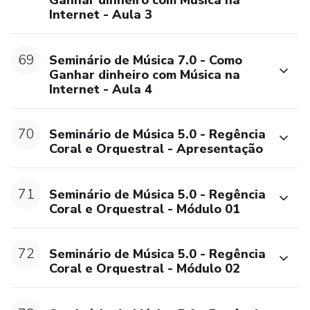
Ganhar dinheiro com Música na
Internet - Aula 3
69
Seminário de Música 7.0 - Como
Ganhar dinheiro com Música na
Internet - Aula 4
70
Seminário de Música 5.0 - Regência
Coral e Orquestral - Apresentação
71
Seminário de Música 5.0 - Regência
Coral e Orquestral - Módulo 01
72
Seminário de Música 5.0 - Regência
Coral e Orquestral - Módulo 02