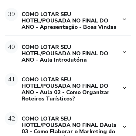
39
COMO LOTAR SEU
HOTEL/POUSADA NO FINAL DO
ANO - Apresentação - Boas Vindas
40
COMO LOTAR SEU
HOTEL/POUSADA NO FINAL DO
ANO - Aula Introdutória
41
COMO LOTAR SEU
HOTEL/POUSADA NO FINAL DO
ANO - Aula 02 - Como Organizar
Roteiros Turísticos?
42
COMO LOTAR SEU
HOTEL/POUSADA NO FINAL DAula
03 - Como Elaborar o Marketing do