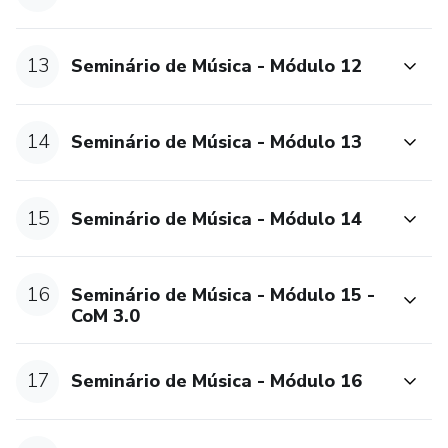
13
Seminário de Música - Módulo 12
14
Seminário de Música - Módulo 13
15
Seminário de Música - Módulo 14
16
Seminário de Música - Módulo 15 -
CoM 3.0
17
Seminário de Música - Módulo 16