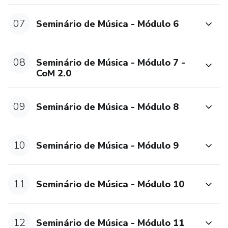
07
Seminário de Música - Módulo 6
08
Seminário de Música - Módulo 7 -
CoM 2.0
09
Seminário de Música - Módulo 8
10
Seminário de Música - Módulo 9
11
Seminário de Música - Módulo 10
12
Seminário de Música - Módulo 11