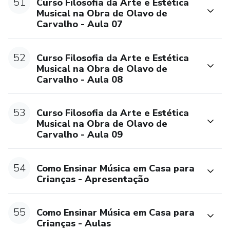
51
Curso Filosofia da Arte e Estética
Musical na Obra de Olavo de
Carvalho - Aula 07
52
Curso Filosofia da Arte e Estética
Musical na Obra de Olavo de
Carvalho - Aula 08
53
Curso Filosofia da Arte e Estética
Musical na Obra de Olavo de
Carvalho - Aula 09
54
Como Ensinar Música em Casa para
Crianças - Apresentação
55
Como Ensinar Música em Casa para
Crianças - Aulas