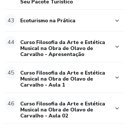
Seu Pacote Turístico
43
Ecoturismo na Prática
44
Curso Filosofia da Arte e Estética
Musical na Obra de Olavo de
Carvalho - Apresentação
45
Curso Filosofia da Arte e Estética
Musical na Obra de Olavo de
Carvalho - Aula 1
46
Curso Filosofia da Arte e Estética
Musical na Obra de Olavo de
Carvalho - Aula 02