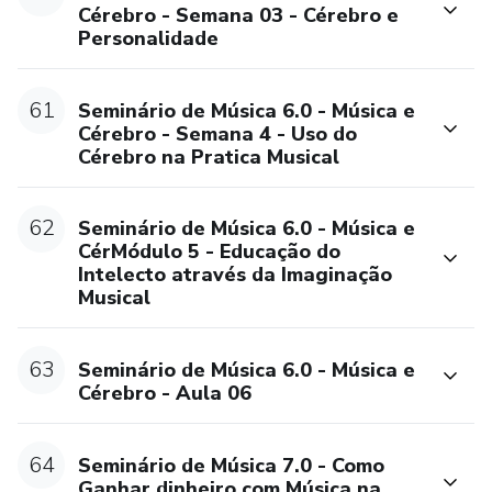
Cérebro - Semana 03 - Cérebro e
Personalidade
61
Seminário de Música 6.0 - Música e
Cérebro - Semana 4 - Uso do
Cérebro na Pratica Musical
62
Seminário de Música 6.0 - Música e
CérMódulo 5 - Educação do
Intelecto através da Imaginação
Musical
63
Seminário de Música 6.0 - Música e
Cérebro - Aula 06
64
Seminário de Música 7.0 - Como
Ganhar dinheiro com Música na