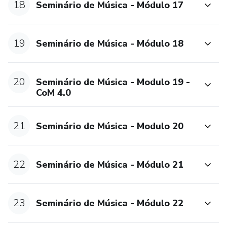
18
Seminário de Música - Módulo 17
19
Seminário de Música - Módulo 18
20
Seminário de Música - Modulo 19 -
CoM 4.0
21
Seminário de Música - Modulo 20
22
Seminário de Música - Módulo 21
23
Seminário de Música - Módulo 22