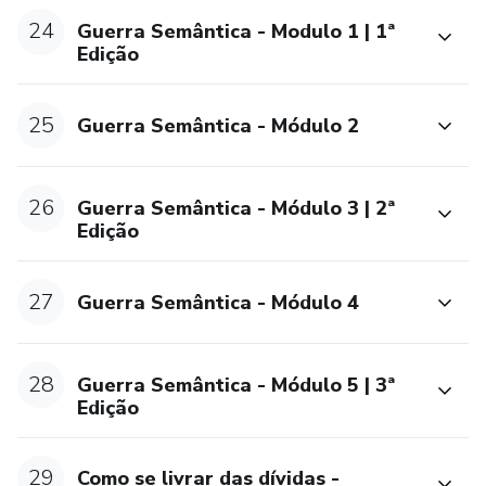
24
Guerra Semântica - Modulo 1 | 1ª
Edição
25
Guerra Semântica - Módulo 2
26
Guerra Semântica - Módulo 3 | 2ª
Edição
27
Guerra Semântica - Módulo 4
28
Guerra Semântica - Módulo 5 | 3ª
Edição
29
Como se livrar das dívidas -