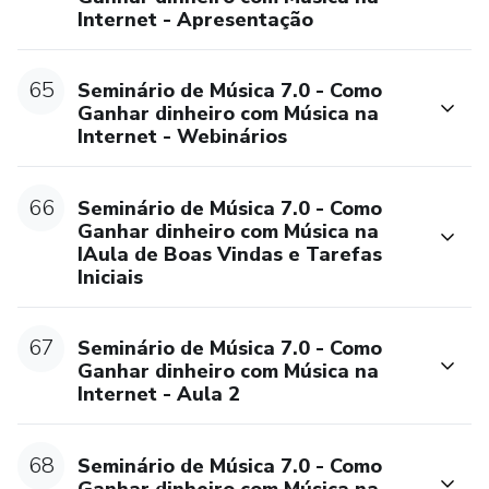
Internet - Apresentação
65
Seminário de Música 7.0 - Como
Ganhar dinheiro com Música na
Internet - Webinários
66
Seminário de Música 7.0 - Como
Ganhar dinheiro com Música na
IAula de Boas Vindas e Tarefas
Iniciais
67
Seminário de Música 7.0 - Como
Ganhar dinheiro com Música na
Internet - Aula 2
68
Seminário de Música 7.0 - Como