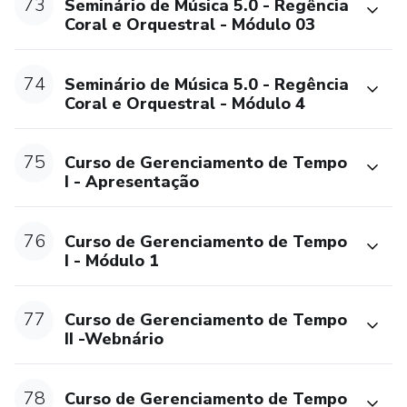
73
Seminário de Música 5.0 - Regência
Coral e Orquestral - Módulo 03
74
Seminário de Música 5.0 - Regência
Coral e Orquestral - Módulo 4
75
Curso de Gerenciamento de Tempo
I - Apresentação
76
Curso de Gerenciamento de Tempo
I - Módulo 1
77
Curso de Gerenciamento de Tempo
II -Webnário
78
Curso de Gerenciamento de Tempo