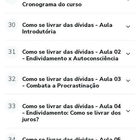
Cronograma do curso
30
Como se livrar das dívidas - Aula
Introdutória
31
Como se livrar das dívidas - Aula 02
- Endividamento x Autoconsciência
32
Como se livrar das dívidas - Aula 03
- Combata a Procrastinação
33
Como se livrar das dívidas - Aula 04
- Endividamento: Como se livrar dos
juros?
34
Como se livrar das dívidas - Aula 05