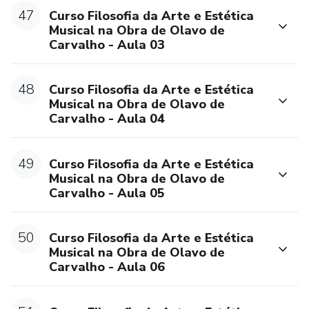
47
Curso Filosofia da Arte e Estética
Musical na Obra de Olavo de
Carvalho - Aula 03
48
Curso Filosofia da Arte e Estética
Musical na Obra de Olavo de
Carvalho - Aula 04
49
Curso Filosofia da Arte e Estética
Musical na Obra de Olavo de
Carvalho - Aula 05
50
Curso Filosofia da Arte e Estética
Musical na Obra de Olavo de
Carvalho - Aula 06