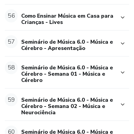
56
Como Ensinar Música em Casa para
Crianças - Lives
57
Seminário de Música 6.0 - Música e
Cérebro - Apresentação
58
Seminário de Música 6.0 - Música e
Cérebro - Semana 01 - Música e
Cérebro
59
Seminário de Música 6.0 - Música e
Cérebro - Semana 02 - Música e
Neurociência
60
Seminário de Música 6.0 - Música e