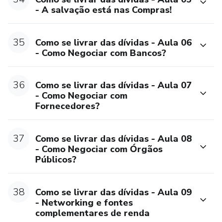
- A salvação está nas Compras!
35
Como se livrar das dívidas - Aula 06
- Como Negociar com Bancos?
36
Como se livrar das dívidas - Aula 07
- Como Negociar com
Fornecedores?
37
Como se livrar das dívidas - Aula 08
- Como Negociar com Órgãos
Públicos?
38
Como se livrar das dívidas - Aula 09
- Networking e fontes
complementares de renda