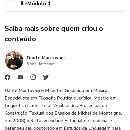
II -Módulo 1
Saiba mais sobre quem criou o
conteúdo
Dante Mantovani
8 Ano Hotmarter
Dante Mantovani é Maestro, Graduado em Música,
Especialista em Filosofia Política e Jurídica, Mestre em
Linguística (com a tese “Análise dos Processos de
Construção Textual dos Ensaios de Michel de Montaigne,
em 2008) pela Universidade Estadual de Londrina, e
defendeu seu doutorado em Estudos da Linguagem pela