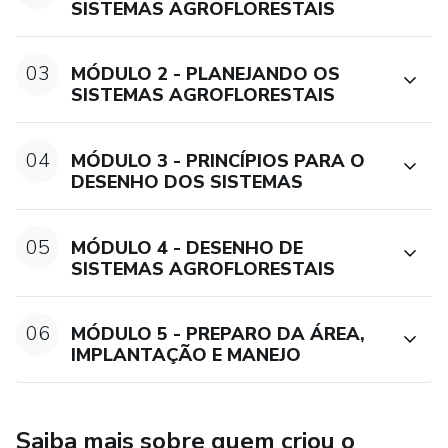
SISTEMAS AGROFLORESTAIS
03
MÓDULO 2 - PLANEJANDO OS
SISTEMAS AGROFLORESTAIS
04
MÓDULO 3 - PRINCÍPIOS PARA O
DESENHO DOS SISTEMAS
05
MÓDULO 4 - DESENHO DE
SISTEMAS AGROFLORESTAIS
06
MÓDULO 5 - PREPARO DA ÁREA,
IMPLANTAÇÃO E MANEJO
Saiba mais sobre quem criou o