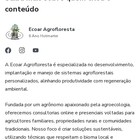
conteúdo
Ecoar Agrofloresta
6 Ano Hotmarter
A Ecoar Agrofloresta é especializada no desenvolvimento,
implantação e manejo de sistemas agroflorestais
personalizados, alinhando produtividade com regeneração
ambiental.
Fundada por um agrônomo apaixonado pela agroecologia,
oferecemos consultorias online e presenciais voltadas para
agricultores familiares, propriedades rurais e comunidades
tradicionais. Nosso foco é criar soluções sustentáveis,
utilizando técnicas que respeitam o bioma local e