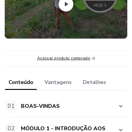
Acessar produto comprado
Conteúdo
Vantagens
Detalhes
01
BOAS-VINDAS
02
MÓDULO 1 - INTRODUÇÃO AOS