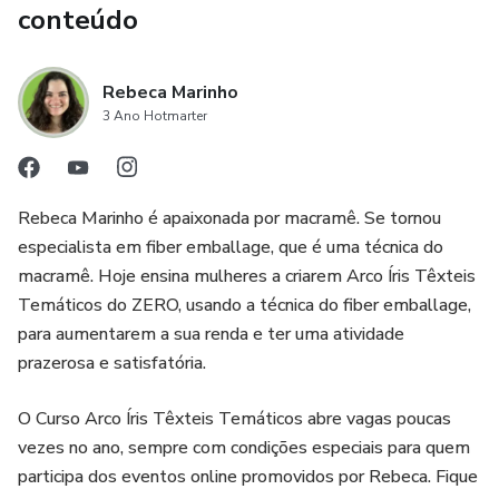
conteúdo
Rebeca Marinho
3 Ano Hotmarter
Rebeca Marinho é apaixonada por macramê. Se tornou
especialista em fiber emballage, que é uma técnica do
macramê. Hoje ensina mulheres a criarem Arco Íris Têxteis
Temáticos do ZERO, usando a técnica do fiber emballage,
para aumentarem a sua renda e ter uma atividade
prazerosa e satisfatória.
O Curso Arco Íris Têxteis Temáticos abre vagas poucas
vezes no ano, sempre com condições especiais para quem
participa dos eventos online promovidos por Rebeca. Fique