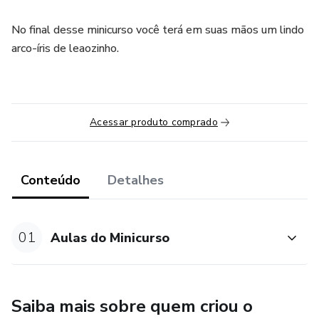
No final desse minicurso você terá em suas mãos um lindo
arco-íris de leaozinho.
Acessar produto comprado
Conteúdo
Detalhes
01
Aulas do Minicurso
Saiba mais sobre quem criou o