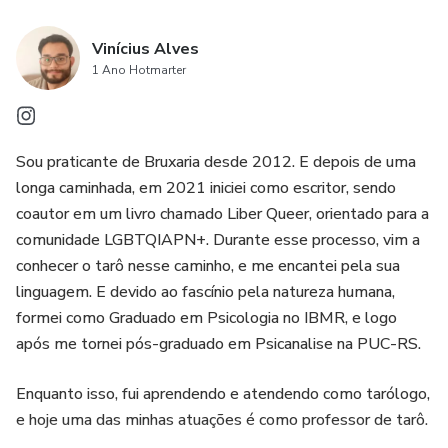
Vinícius Alves
1 Ano Hotmarter
Sou praticante de Bruxaria desde 2012. E depois de uma
longa caminhada, em 2021 iniciei como escritor, sendo
coautor em um livro chamado Liber Queer, orientado para a
comunidade LGBTQIAPN+. Durante esse processo, vim a
conhecer o tarô nesse caminho, e me encantei pela sua
linguagem. E devido ao fascínio pela natureza humana,
formei como Graduado em Psicologia no IBMR, e logo
após me tornei pós-graduado em Psicanalise na PUC-RS.
Enquanto isso, fui aprendendo e atendendo como tarólogo,
e hoje uma das minhas atuações é como professor de tarô.