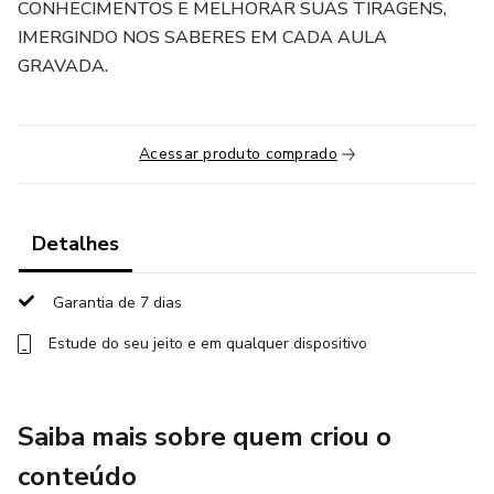
CONHECIMENTOS E MELHORAR SUAS TIRAGENS,
IMERGINDO NOS SABERES EM CADA AULA
GRAVADA.
Acessar produto comprado
Detalhes
Garantia de 7 dias
Estude do seu jeito e em qualquer dispositivo
Saiba mais sobre quem criou o
conteúdo