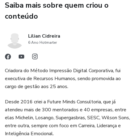
Saiba mais sobre quem criou o
conteúdo
Lilian Cidreira
6 Ano Hotmarter
Criadora do Método Impressão Digital Corporativa, fui
executiva de Recursos Humanos, sendo promovida ao
cargo de gestão aos 25 anos.
Desde 2016 criei a Future Minds Consultoria, que já
atendeu mais de 300 mentorados e 40 empresas, entre
elas Michelin, Losango, Supergasbras, SESC, Wilson Sons,
entre outra, sempre com foco em Carreira, Liderança e
Inteligência Emocional.