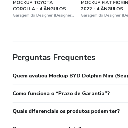
MOCKUP TOYOTA
MOCKUP FIAT FIORI
COROLLA - 4 ÂNGULOS
2022 - 4 ÂNGULOS
Garagem do Designer (DesignerBastos)
Perguntas Frequentes
Quem avaliou Mockup BYD Dolphin Mini (Seag
Como funciona o “Prazo de Garantia”?
Quais diferenciais os produtos podem ter?