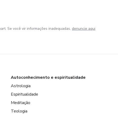
art. Se você vir informações inadequadas,
denuncie aqui
Autoconhecimento e espiritualidade
Astrologia
Espiritualidade
Meditação
Teologia