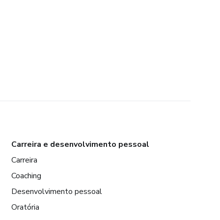
Carreira e desenvolvimento pessoal
Carreira
Coaching
Desenvolvimento pessoal
Oratória