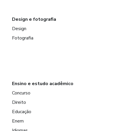
Design e fotografia
Design
Fotografia
Ensino e estudo acadêmico
Concurso
Direito
Educação
Enem
Idiomas