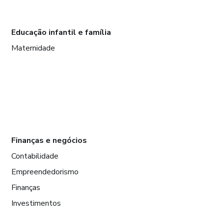
Educação infantil e família
Maternidade
Finanças e negócios
Contabilidade
Empreendedorismo
Finanças
Investimentos