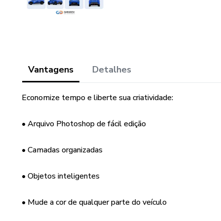
Vantagens
Detalhes
Economize tempo e liberte sua criatividade:
• Arquivo Photoshop de fácil edição
• Camadas organizadas
• Objetos inteligentes
• Mude a cor de qualquer parte do veículo