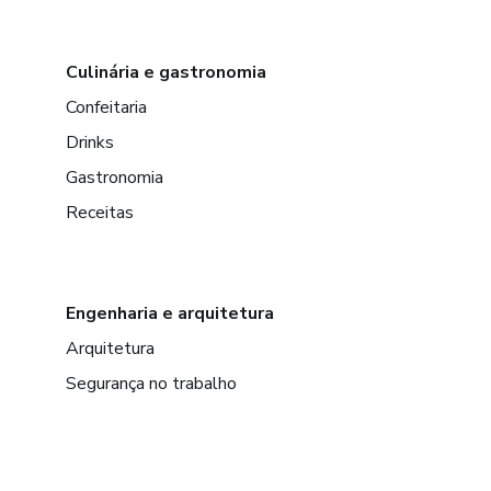
Culinária e gastronomia
Confeitaria
Drinks
Gastronomia
Receitas
Engenharia e arquitetura
Arquitetura
Segurança no trabalho