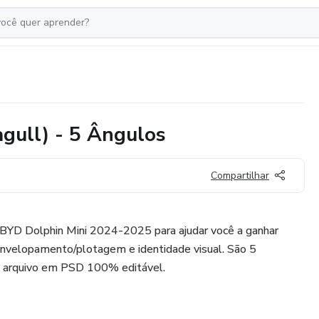
gull) - 5 Ângulos
Compartilhar
BYD Dolphin Mini 2024-2025 para ajudar você a ganhar
nvelopamento/plotagem e identidade visual. São 5
o arquivo em PSD 100% editável.