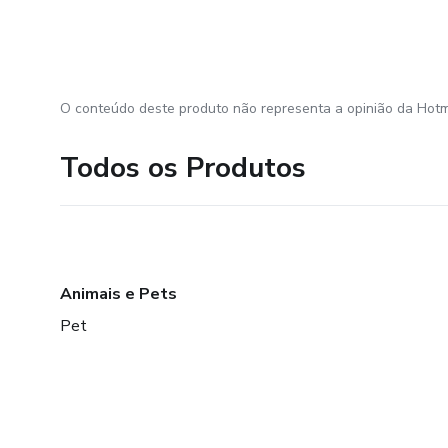
O conteúdo deste produto não representa a opinião da Hotm
Todos os Produtos
Animais e Pets
Pet