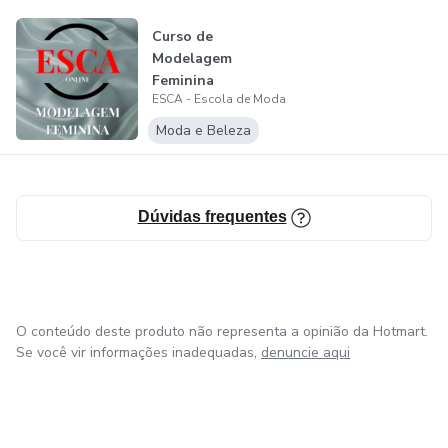
de trabalho.
Curso de
Modelagem
Feminina
ESCA - Escola de Moda
Moda e Beleza
Dúvidas frequentes
O conteúdo deste produto não representa a opinião da Hotmart.
Se você vir informações inadequadas,
denuncie aqui