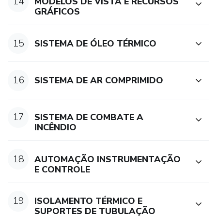
14
MODELOS DE VISTA E RECURSOS
GRÁFICOS
15
SISTEMA DE ÓLEO TÉRMICO
16
SISTEMA DE AR COMPRIMIDO
17
SISTEMA DE COMBATE A
INCÊNDIO
18
AUTOMAÇÃO INSTRUMENTAÇÃO
E CONTROLE
19
ISOLAMENTO TÉRMICO E
SUPORTES DE TUBULAÇÃO