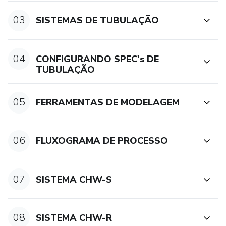
03
SISTEMAS DE TUBULAÇÃO
04
CONFIGURANDO SPEC's DE
TUBULAÇÃO
05
FERRAMENTAS DE MODELAGEM
06
FLUXOGRAMA DE PROCESSO
07
SISTEMA CHW-S
08
SISTEMA CHW-R