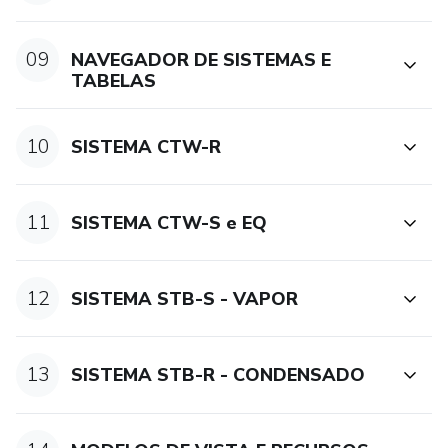
09
NAVEGADOR DE SISTEMAS E
TABELAS
10
SISTEMA CTW-R
11
SISTEMA CTW-S e EQ
12
SISTEMA STB-S - VAPOR
13
SISTEMA STB-R - CONDENSADO