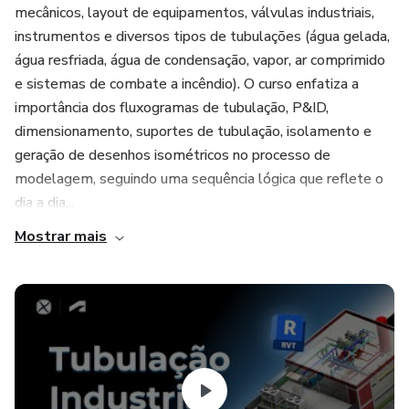
mecânicos, layout de equipamentos, válvulas industriais,
instrumentos e diversos tipos de tubulações (água gelada,
água resfriada, água de condensação, vapor, ar comprimido
e sistemas de combate a incêndio). O curso enfatiza a
importância dos fluxogramas de tubulação, P&ID,
dimensionamento, suportes de tubulação, isolamento e
geração de desenhos isométricos no processo de
modelagem, seguindo uma sequência lógica que reflete o
dia a dia...
Mostrar mais