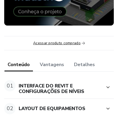
Acessar produto comprado
Conteúdo
Vantagens
Detalhes
01
INTERFACE DO REVIT E
CONFIGURAÇÕES DE NÍVEIS
02
LAYOUT DE EQUIPAMENTOS