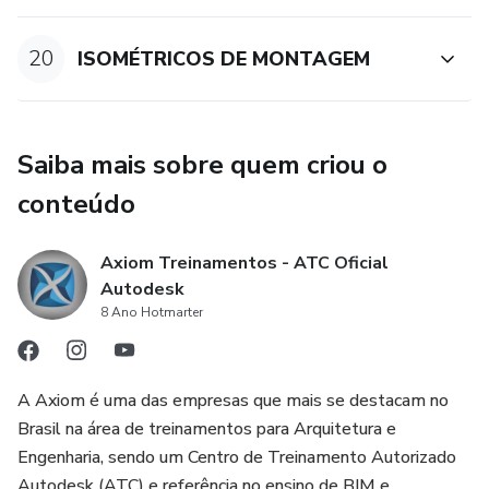
20
ISOMÉTRICOS DE MONTAGEM
Saiba mais sobre quem criou o
conteúdo
Axiom Treinamentos - ATC Oficial
Autodesk
8 Ano Hotmarter
A Axiom é uma das empresas que mais se destacam no
Brasil na área de treinamentos para Arquitetura e
Engenharia, sendo um Centro de Treinamento Autorizado
Autodesk (ATC) e referência no ensino de BIM e