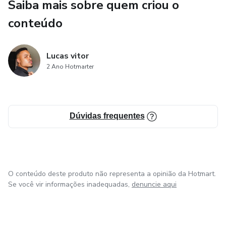
Saiba mais sobre quem criou o
conteúdo
Lucas vitor
2 Ano Hotmarter
Dúvidas frequentes
O conteúdo deste produto não representa a opinião da Hotmart.
Se você vir informações inadequadas,
denuncie aqui