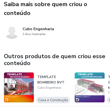
Saiba mais sobre quem criou o
conteúdo
Cubo Engenharia
3 Ano Hotmarter
Outros produtos de quem criou esse
conteúdo
TEMPLATE
BOMBEIRO RVT
Cubo Engenharia
C
Casa e Construção