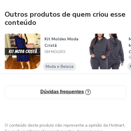
Outros produtos de quem criou esse
conteúdo
Kit Moldes Moda
M
Cristã
C
GM MOLDES
G
S
Moda e Beleza
Dúvidas frequentes
O conteúdo deste produto não representa a opinião da Hotmart.