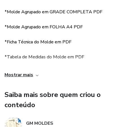
*Molde Agrupado em GRADE COMPLETA PDF
*Molde Agrupado em FOLHA A4 PDF
*Ficha Técnica do Molde em PDF
*Tabela de Medidas do Molde em PDF
Mostrar mais
Saiba mais sobre quem criou o
conteúdo
GM MOLDES