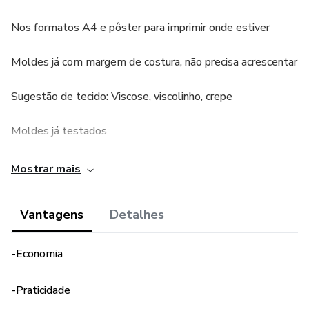
Nos formatos A4 e pôster para imprimir onde estiver
Moldes já com margem de costura, não precisa acrescentar
Sugestão de tecido: Viscose, viscolinho, crepe
Moldes já testados
Mostrar mais
Vantagens
Detalhes
-Economia
-Praticidade