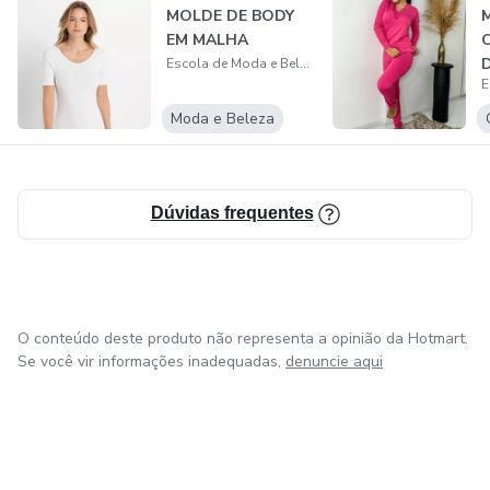
MOLDE DE BODY
EM MALHA
Escola de Moda e Beleza (Flávia Elizabeth)
Moda e Beleza
Dúvidas frequentes
O conteúdo deste produto não representa a opinião da Hotmart.
Se você vir informações inadequadas,
denuncie aqui