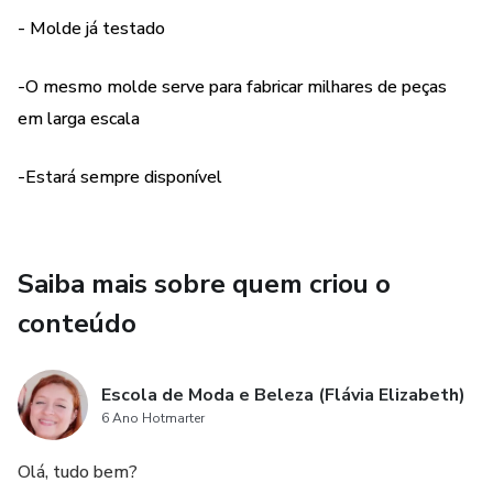
- Molde já testado
-O mesmo molde serve para fabricar milhares de peças
em larga escala
-Estará sempre disponível
Saiba mais sobre quem criou o
conteúdo
Escola de Moda e Beleza (Flávia Elizabeth)
6 Ano Hotmarter
Olá, tudo bem?