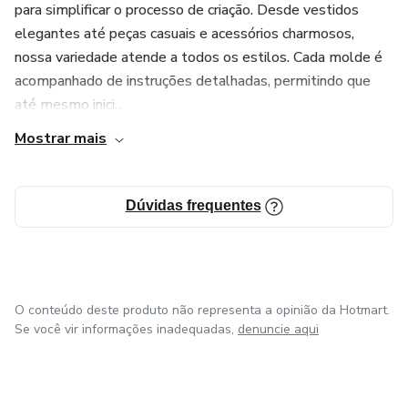
para simplificar o processo de criação. Desde vestidos
elegantes até peças casuais e acessórios charmosos,
nossa variedade atende a todos os estilos. Cada molde é
acompanhado de instruções detalhadas, permitindo que
até mesmo inici...
Mostrar mais
Dúvidas frequentes
O conteúdo deste produto não representa a opinião da Hotmart.
Se você vir informações inadequadas,
denuncie aqui