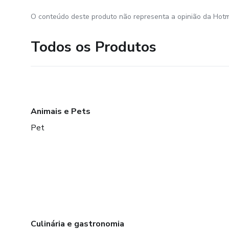
O conteúdo deste produto não representa a opinião da Hotm
Todos os Produtos
Animais e Pets
Pet
Culinária e gastronomia