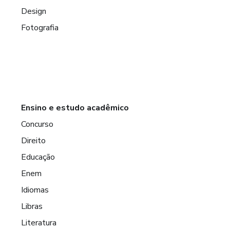
Design
Fotografia
Ensino e estudo acadêmico
Concurso
Direito
Educação
Enem
Idiomas
Libras
Literatura