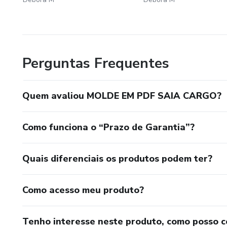
Perguntas Frequentes
Quem avaliou MOLDE EM PDF SAIA CARGO?
Como funciona o “Prazo de Garantia”?
Quais diferenciais os produtos podem ter?
Como acesso meu produto?
Tenho interesse neste produto, como posso 