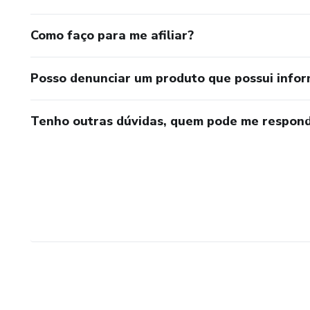
Como faço para me afiliar?
Posso denunciar um produto que possui info
Tenho outras dúvidas, quem pode me respond