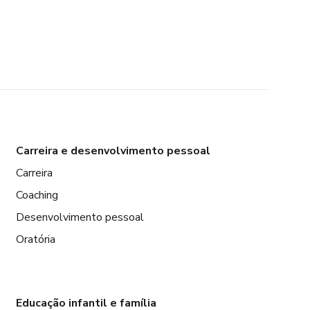
Carreira e desenvolvimento pessoal
Carreira
Coaching
Desenvolvimento pessoal
Oratória
Educação infantil e família