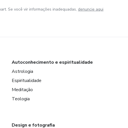
art. Se você vir informações inadequadas,
denuncie aqui
Autoconhecimento e espiritualidade
Astrologia
Espiritualidade
Meditação
Teologia
Design e fotografia