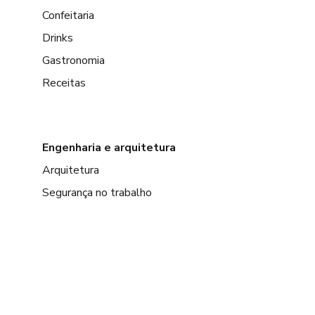
Confeitaria
Drinks
Gastronomia
Receitas
Engenharia e arquitetura
Arquitetura
Segurança no trabalho