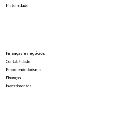
Maternidade
Finanças e negócios
Contabilidade
Empreendedorismo
Finanças
Investimentos