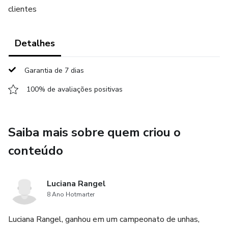
clientes
Detalhes
Garantia de 7 dias
100% de avaliações positivas
Saiba mais sobre quem criou o
conteúdo
Luciana Rangel
8 Ano Hotmarter
Luciana Rangel, ganhou em um campeonato de unhas,