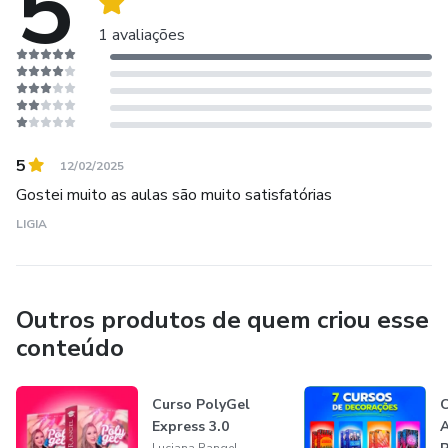
5
1 avaliações
5
12/02/2025
Gostei muito as aulas são muito satisfatórias
LIGIA
Outros produtos de quem criou esse
conteúdo
Curso PolyGel
Express 3.0