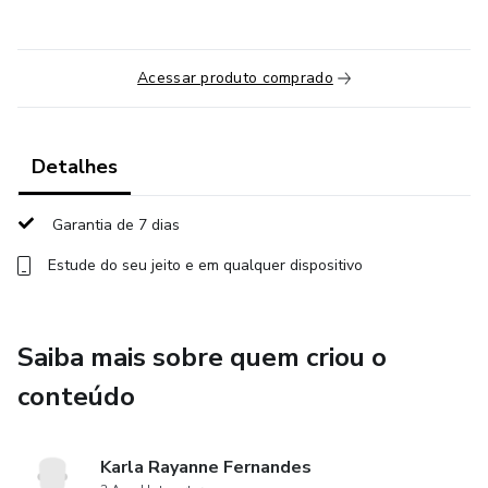
Acessar produto comprado
Detalhes
Garantia de 7 dias
Estude do seu jeito e em qualquer dispositivo
Saiba mais sobre quem criou o
conteúdo
Karla Rayanne Fernandes