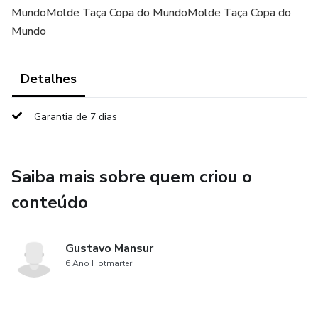
MundoMolde Taça Copa do MundoMolde Taça Copa do
Mundo
Detalhes
Garantia de 7 dias
Saiba mais sobre quem criou o
conteúdo
Gustavo Mansur
6 Ano Hotmarter