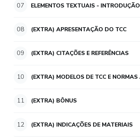
07
ELEMENTOS TEXTUAIS - INTRODUÇÃO
08
(EXTRA) APRESENTAÇÃO DO TCC
09
(EXTRA) CITAÇÕES E REFERÊNCIAS
10
(EXTRA) MODELOS DE TCC E NORMAS
11
(EXTRA) BÔNUS
12
(EXTRA) INDICAÇÕES DE MATERIAIS