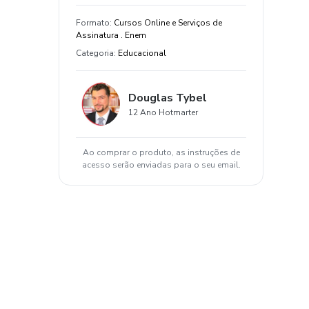
Formato
:
Cursos Online e Serviços de
Assinatura . Enem
Categoria
:
Educacional
Douglas Tybel
12 Ano Hotmarter
Ao comprar o produto, as instruções de
acesso serão enviadas para o seu email.