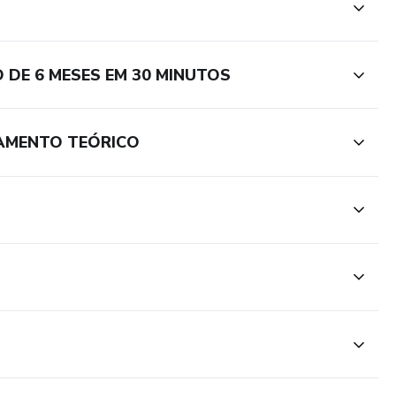
DE 6 MESES EM 30 MINUTOS
SAMENTO TEÓRICO