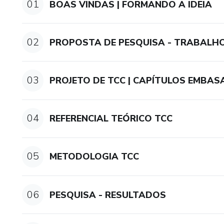
01
BOAS VINDAS | FORMANDO A IDEIA
02
PROPOSTA DE PESQUISA - TRABALHO 
03
PROJETO DE TCC | CAPÍTULOS EMBA
04
REFERENCIAL TEÓRICO TCC
05
METODOLOGIA TCC
06
PESQUISA - RESULTADOS