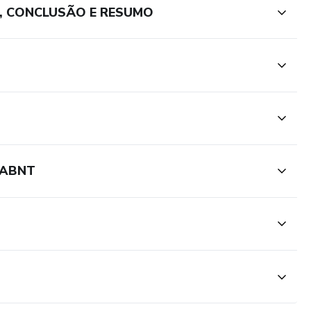
, CONCLUSÃO E RESUMO
 ABNT