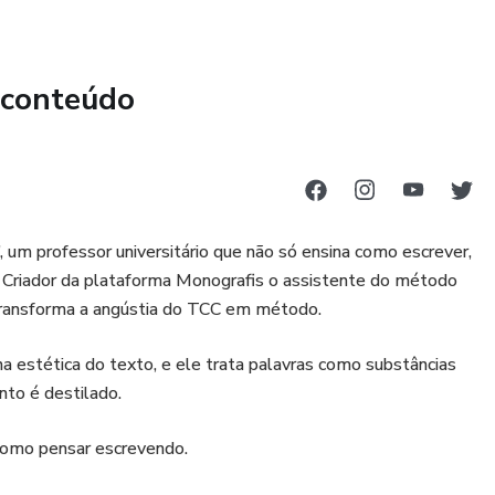
 conteúdo
 um professor universitário que não só ensina como escrever,
. Criador da plataforma Monografis o assistente do método
transforma a angústia do TCC em método.
 estética do texto, e ele trata palavras como substâncias
nto é destilado.
como pensar escrevendo.