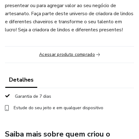
presentear ou para agregar valor ao seu negócio de
artesanato. Faça parte deste universo de criadora de lindos
e diferentes chaveiros e transforme o seu talento em
lucro! Seja a criadora de lindos e diferentes presentes!
Acessar produto comprado
Detalhes
Garantia de 7 dias
Estude do seu jeito e em qualquer dispositivo
Saiba mais sobre quem criou o