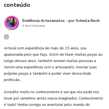
conteúdo
Evidência Artesanatos - por Scheila Rech
5 Ano Hotmarter
Artesã com experiência de mais de 15 anos, sou
apaixonada pelo que faço. Além de fazer muitas peças ao
longo desses anos, também ensinei muitas pessoas a
terem uma experiência com o artesanato, montar suas
próprias peças e também e poder viver dessa linda
profissão.
Acredito muito no conhecimento e sei que ele pode nos
levar por caminhos antes nunca imaginados. Conhecimento
é tudo! Venha comigo se aventurar pelo mundo do