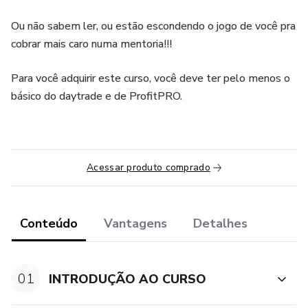
Ou não sabem ler, ou estão escondendo o jogo de você pra
cobrar mais caro numa mentoria!!!
Para você adquirir este curso, você deve ter pelo menos o
básico do daytrade e de ProfitPRO.
Acessar produto comprado
Conteúdo
Vantagens
Detalhes
01
INTRODUÇÃO AO CURSO