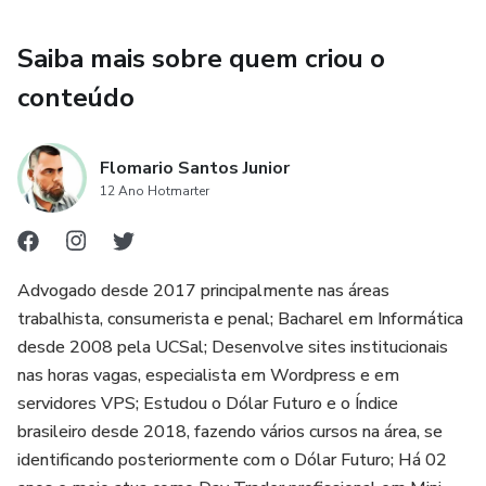
Saiba mais sobre quem criou o
conteúdo
Flomario Santos Junior
12 Ano Hotmarter
Advogado desde 2017 principalmente nas áreas
trabalhista, consumerista e penal; Bacharel em Informática
desde 2008 pela UCSal; Desenvolve sites institucionais
nas horas vagas, especialista em Wordpress e em
servidores VPS; Estudou o Dólar Futuro e o Índice
brasileiro desde 2018, fazendo vários cursos na área, se
identificando posteriormente com o Dólar Futuro; Há 02