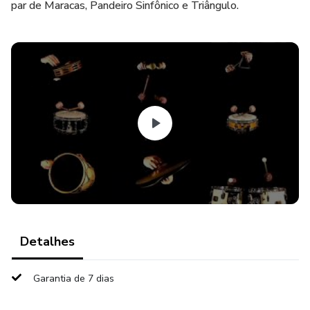
par de Maracas, Pandeiro Sinfônico e Triângulo.
Detalhes
Garantia de 7 dias