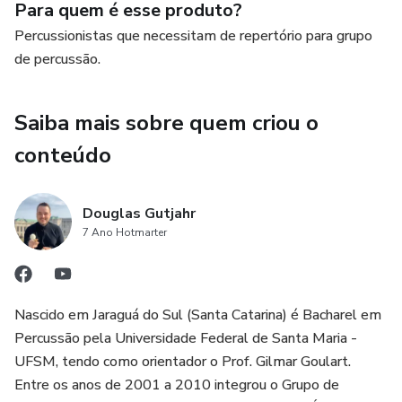
Para quem é esse produto?
Percussionistas que necessitam de repertório para grupo
de percussão.
Saiba mais sobre quem criou o
conteúdo
Douglas Gutjahr
7 Ano Hotmarter
Nascido em Jaraguá do Sul (Santa Catarina) é Bacharel em
Percussão pela Universidade Federal de Santa Maria -
UFSM, tendo como orientador o Prof. Gilmar Goulart.
Entre os anos de 2001 a 2010 integrou o Grupo de