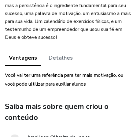
mas a persistência é o ingrediente fundamental para seu
sucesso, uma palavra de motivação, um entusiasmo a mais
para sua vida. Um calendário de exercícios físicos, e um
testemunho de um empreendedor que usou sua fé em
Deus e obteve sucesso!
Vantagens
Detalhes
Você vai ter uma referência para ter mais motivação, ou
você pode ultilizar para auxiliar alunos
Saiba mais sobre quem criou o
conteúdo