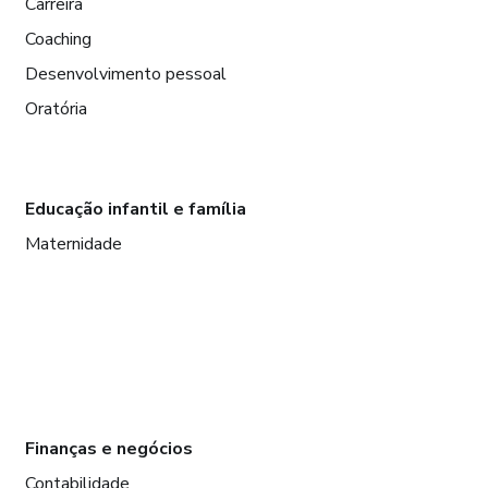
Carreira
Coaching
Desenvolvimento pessoal
Oratória
Educação infantil e família
Maternidade
Finanças e negócios
Contabilidade