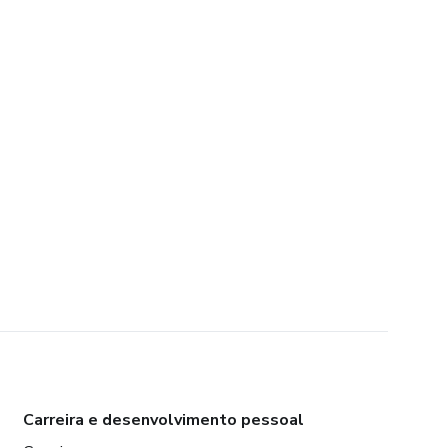
Carreira e desenvolvimento pessoal