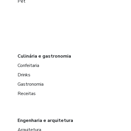
Pet
Culinária e gastronomia
Confeitaria
Drinks
Gastronomia
Receitas
Engenharia e arquitetura
Arquitetura