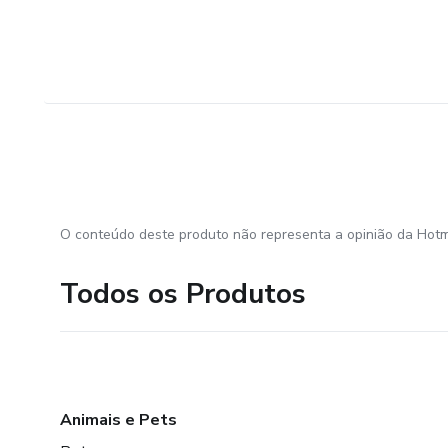
O conteúdo deste produto não representa a opinião da Hotm
Todos os Produtos
Animais e Pets