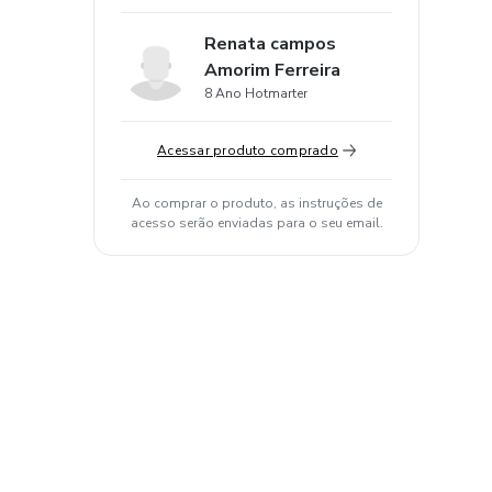
Renata campos
Amorim Ferreira
8 Ano Hotmarter
Acessar produto comprado
Ao comprar o produto, as instruções de
acesso serão enviadas para o seu email.