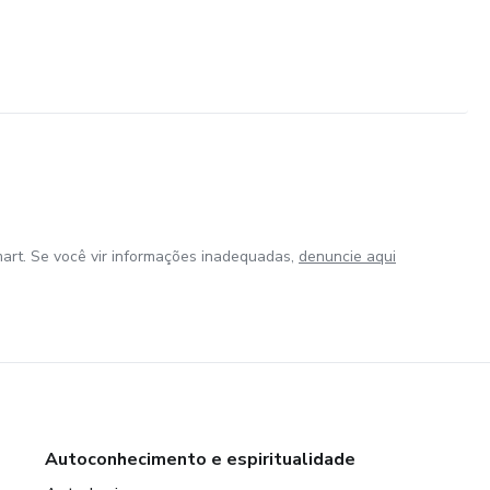
art. Se você vir informações inadequadas,
denuncie aqui
Autoconhecimento e espiritualidade