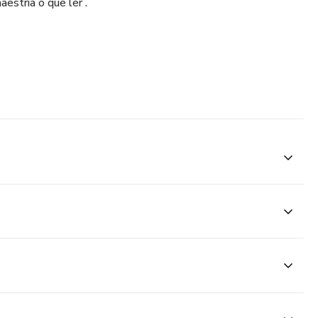
estria o que ler .