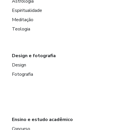
Astrologia
Espiritualidade
Meditação
Teologia
Design e fotografia
Design
Fotografia
Ensino e estudo acadêmico
Concurso