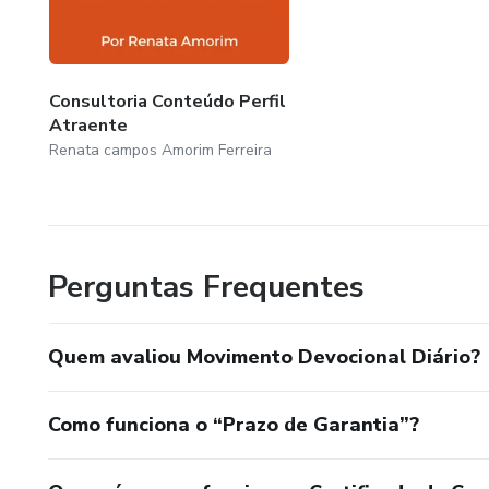
Consultoria Conteúdo Perfil
Atraente
Renata campos Amorim Ferreira
Perguntas Frequentes
Quem avaliou Movimento Devocional Diário?
Como funciona o “Prazo de Garantia”?