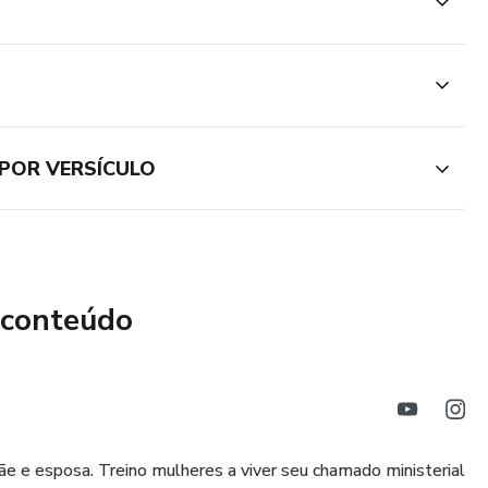
 POR VERSÍCULO
 conteúdo
e e esposa. Treino mulheres a viver seu chamado ministerial