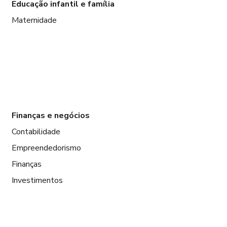
Educação infantil e família
Maternidade
Finanças e negócios
Contabilidade
Empreendedorismo
Finanças
Investimentos