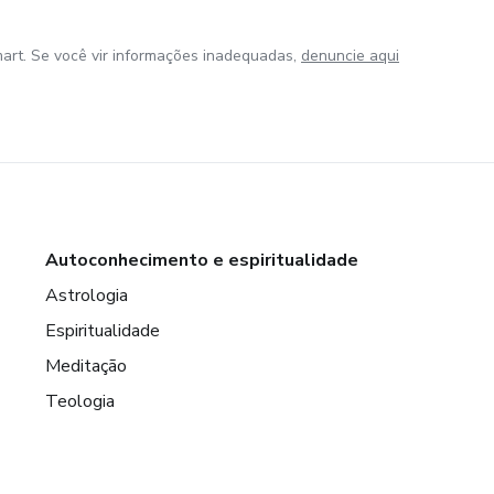
art. Se você vir informações inadequadas,
denuncie aqui
Autoconhecimento e espiritualidade
Astrologia
Espiritualidade
Meditação
Teologia