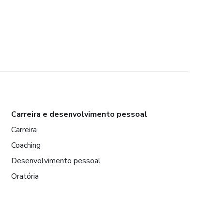
Carreira e desenvolvimento pessoal
Carreira
Coaching
Desenvolvimento pessoal
Oratória