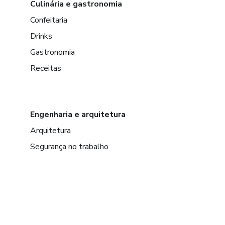
Culinária e gastronomia
Confeitaria
Drinks
Gastronomia
Receitas
Engenharia e arquitetura
Arquitetura
Segurança no trabalho