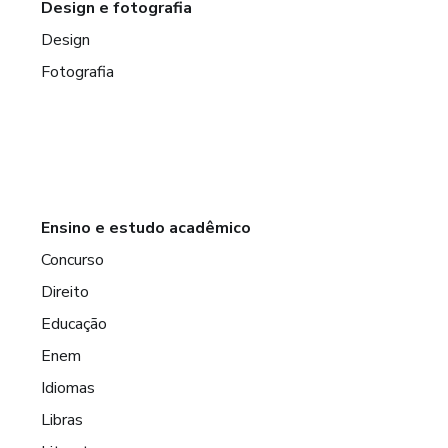
Design e fotografia
Design
Fotografia
Ensino e estudo acadêmico
Concurso
Direito
Educação
Enem
Idiomas
Libras