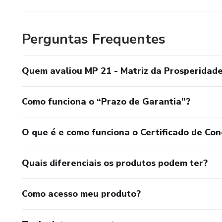
Perguntas Frequentes
Quem avaliou MP 21 - Matriz da Prosperidade
Como funciona o “Prazo de Garantia”?
O que é e como funciona o Certificado de Con
Quais diferenciais os produtos podem ter?
Como acesso meu produto?