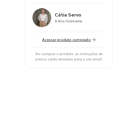
Cátia Servo
6 Ano Hotmarter
Acessar produto comprado
Ao comprar o produto, as instruções de
acesso serão enviadas para o seu email.