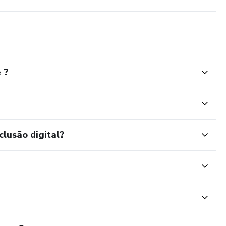
 ?
clusão digital?