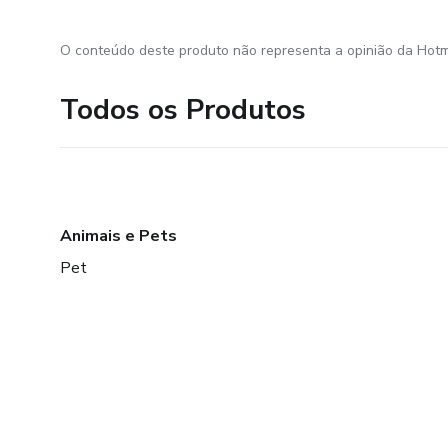
O conteúdo deste produto não representa a opinião da Hotm
Todos os Produtos
Animais e Pets
Pet