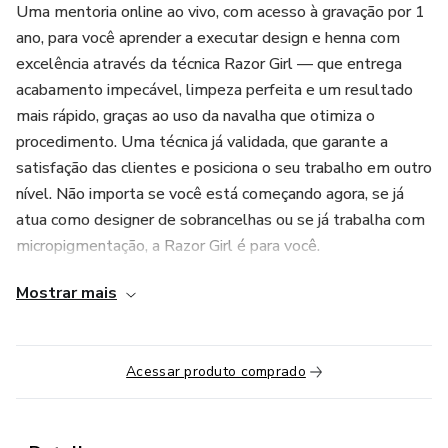
Uma mentoria online ao vivo, com acesso à gravação por 1
ano, para você aprender a executar design e henna com
excelência através da técnica Razor Girl — que entrega
acabamento impecável, limpeza perfeita e um resultado
mais rápido, graças ao uso da navalha que otimiza o
procedimento. Uma técnica já validada, que garante a
satisfação das clientes e posiciona o seu trabalho em outro
nível. Não importa se você está começando agora, se já
atua como designer de sobrancelhas ou se já trabalha com
micropigmentação, a Razor Girl é para você.
Mostrar mais
Acessar produto comprado