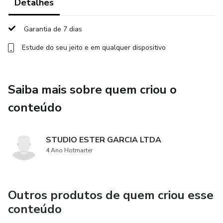
Detalhes
Garantia de 7 dias
Estude do seu jeito e em qualquer dispositivo
Saiba mais sobre quem criou o
conteúdo
STUDIO ESTER GARCIA LTDA
4 Ano Hotmarter
Outros produtos de quem criou esse
conteúdo