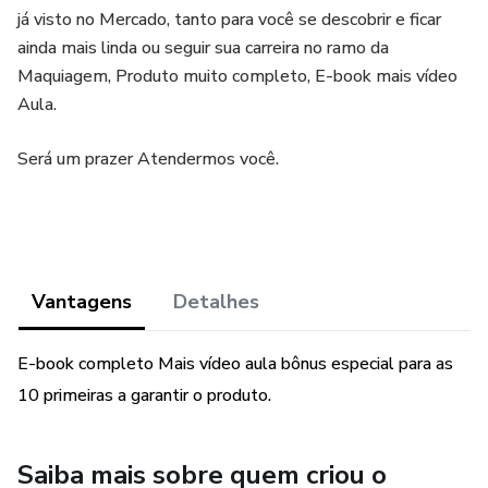
já visto no Mercado, tanto para você se descobrir e ficar
ainda mais linda ou seguir sua carreira no ramo da
Maquiagem, Produto muito completo, E-book mais vídeo
Aula.
Será um prazer Atendermos você.
Vantagens
Detalhes
E-book completo Mais vídeo aula bônus especial para as
10 primeiras a garantir o produto.
Saiba mais sobre quem criou o