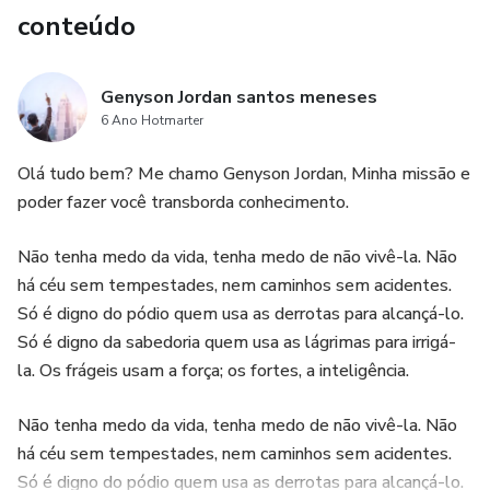
conteúdo
Genyson Jordan santos meneses
6 Ano Hotmarter
Olá tudo bem? Me chamo Genyson Jordan, Minha missão e
poder fazer você transborda conhecimento.
Não tenha medo da vida, tenha medo de não vivê-la. Não
há céu sem tempestades, nem caminhos sem acidentes.
Só é digno do pódio quem usa as derrotas para alcançá-lo.
Só é digno da sabedoria quem usa as lágrimas para irrigá-
la. Os frágeis usam a força; os fortes, a inteligência.
Não tenha medo da vida, tenha medo de não vivê-la. Não
há céu sem tempestades, nem caminhos sem acidentes.
Só é digno do pódio quem usa as derrotas para alcançá-lo.