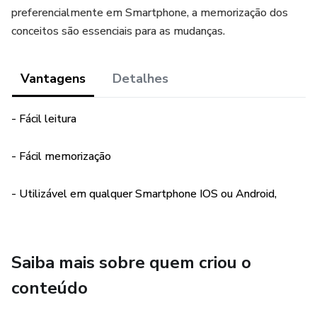
preferencialmente em Smartphone, a memorização dos
conceitos são essenciais para as mudanças.
Vantagens
Detalhes
- Fácil leitura
- Fácil memorização
- Utilizável em qualquer Smartphone IOS ou Android,
Saiba mais sobre quem criou o
conteúdo