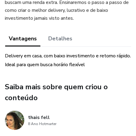
buscam uma renda extra. Ensinaremos o passo a passo de
como criar o melhor delivery, lucrativo e de baixo
investimento jamais visto antes.
Vantagens
Detalhes
Delivery em casa, com baixo investimento e retorno rápido.
Ideal para quem busca horário flexível
Saiba mais sobre quem criou o
conteúdo
thais fell
8 Ano Hotmarter