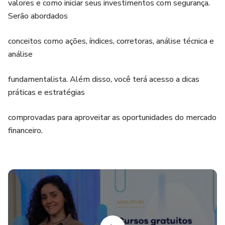
valores e como iniciar seus investimentos com segurança.
Serão abordados
conceitos como ações, índices, corretoras, análise técnica e
análise
fundamentalista. Além disso, você terá acesso a dicas
práticas e estratégias
comprovadas para aproveitar as oportunidades do mercado
financeiro.