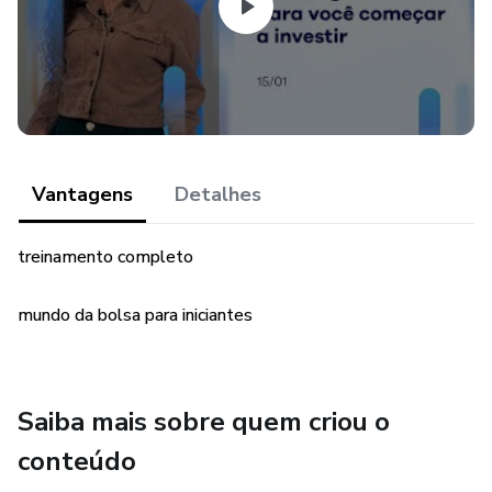
Vantagens
Detalhes
treinamento completo
mundo da bolsa para iniciantes
Saiba mais sobre quem criou o
conteúdo