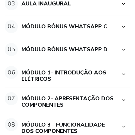
03
AULA INAUGURAL
04
MÓDULO BÔNUS WHATSAPP C
05
MÓDULO BÔNUS WHATSAPP D
06
MÓDULO 1- INTRODUÇÃO AOS
ELÉTRICOS
07
MÓDULO 2- APRESENTAÇÃO DOS
COMPONENTES
08
MÓDULO 3 - FUNCIONALIDADE
DOS COMPONENTES