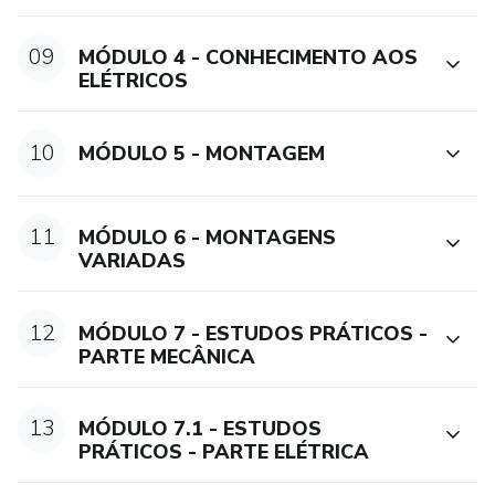
09
MÓDULO 4 - CONHECIMENTO AOS
ELÉTRICOS
10
MÓDULO 5 - MONTAGEM
11
MÓDULO 6 - MONTAGENS
VARIADAS
12
MÓDULO 7 - ESTUDOS PRÁTICOS -
PARTE MECÂNICA
13
MÓDULO 7.1 - ESTUDOS
PRÁTICOS - PARTE ELÉTRICA