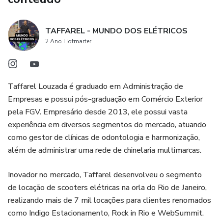
TAFFAREL - MUNDO DOS ELÉTRICOS
2 Ano Hotmarter
Taffarel Louzada é graduado em Administração de
Empresas e possui pós-graduação em Comércio Exterior
pela FGV. Empresário desde 2013, ele possui vasta
experiência em diversos segmentos do mercado, atuando
como gestor de clínicas de odontologia e harmonização,
além de administrar uma rede de chinelaria multimarcas.
Inovador no mercado, Taffarel desenvolveu o segmento
de locação de scooters elétricas na orla do Rio de Janeiro,
realizando mais de 7 mil locações para clientes renomados
como Indigo Estacionamento, Rock in Rio e WebSummit.