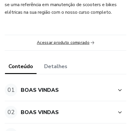
se uma referência em manutenção de scooters e bikes
elétricas na sua região com o nosso curso completo.
Acessar produto comprado
Conteúdo
Detalhes
01
BOAS VINDAS
02
BOAS VINDAS