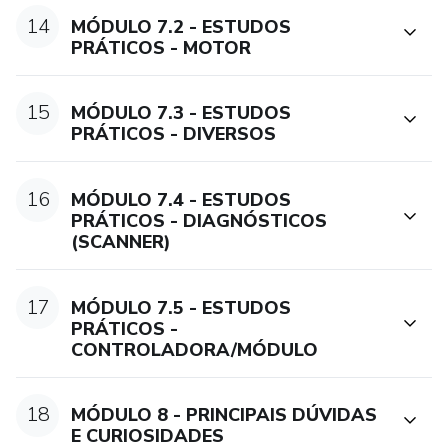
14
MÓDULO 7.2 - ESTUDOS
PRÁTICOS - MOTOR
15
MÓDULO 7.3 - ESTUDOS
PRÁTICOS - DIVERSOS
16
MÓDULO 7.4 - ESTUDOS
PRÁTICOS - DIAGNÓSTICOS
(SCANNER)
17
MÓDULO 7.5 - ESTUDOS
PRÁTICOS -
CONTROLADORA/MÓDULO
18
MÓDULO 8 - PRINCIPAIS DÚVIDAS
E CURIOSIDADES