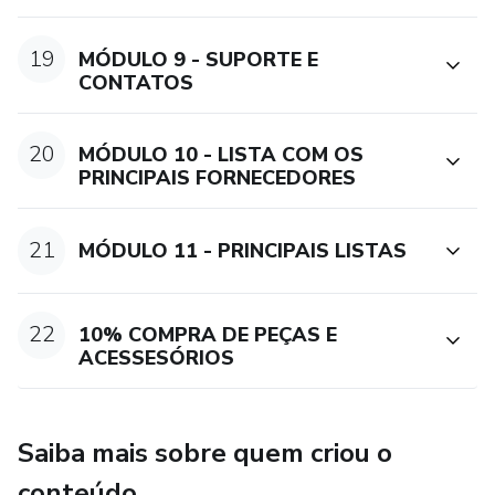
19
MÓDULO 9 - SUPORTE E
CONTATOS
20
MÓDULO 10 - LISTA COM OS
PRINCIPAIS FORNECEDORES
21
MÓDULO 11 - PRINCIPAIS LISTAS
22
10% COMPRA DE PEÇAS E
ACESSESÓRIOS
Saiba mais sobre quem criou o
conteúdo