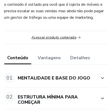
o conteúdo é voltado pra você que é lojista de móveis e
precisa escalar as suas vendas mas ainda não pode pagar
um gestor de tráfego ou uma equipe de marketing.
Acessar produto comprado
Conteúdo
Vantagens
Detalhes
01
MENTALIDADE E BASE DO JOGO
02
ESTRUTURA MÍNIMA PARA
COMEÇAR