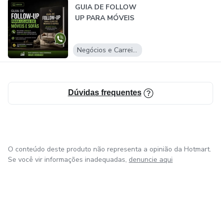
GUIA DE FOLLOW
UP PARA MÓVEIS
Negócios e Carreira
Dúvidas frequentes
O conteúdo deste produto não representa a opinião da Hotmart.
Se você vir informações inadequadas,
denuncie aqui