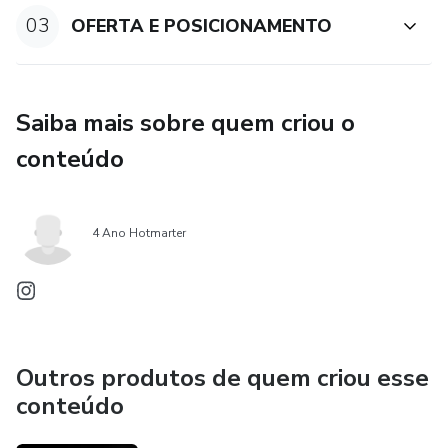
03
OFERTA E POSICIONAMENTO
Saiba mais sobre quem criou o
conteúdo
4 Ano Hotmarter
Outros produtos de quem criou esse
conteúdo