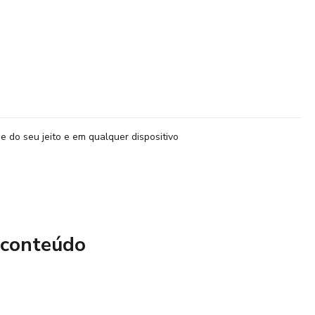
e do seu jeito e em qualquer dispositivo
 conteúdo