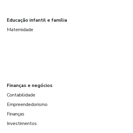
Educação infantil e família
Maternidade
Finanças e negócios
Contabilidade
Empreendedorismo
Finanças
Investimentos