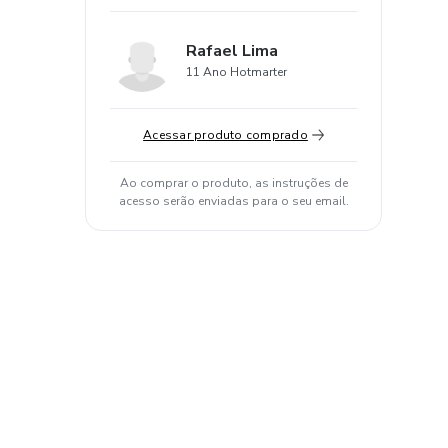
Rafael Lima
11 Ano Hotmarter
Acessar produto comprado
Ao comprar o produto, as instruções de
acesso serão enviadas para o seu email.