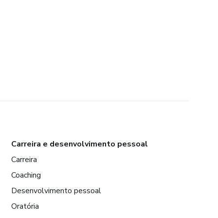
Carreira e desenvolvimento pessoal
Carreira
Coaching
Desenvolvimento pessoal
Oratória