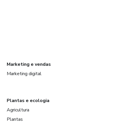
Marketing e vendas
Marketing digital
Plantas e ecologia
Agricultura
Plantas