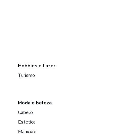
Hobbies e Lazer
Turismo
Moda e beleza
Cabelo
Estética
Manicure