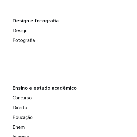
Design e fotografia
Design
Fotografia
Ensino e estudo acadêmico
Concurso
Direito
Educação
Enem
Idiomas