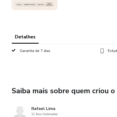
Detalhes
Garantia de 7 dias
Estud
Saiba mais sobre quem criou o
Rafael Lima
11 Ano Hotmarter