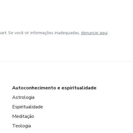
art. Se você vir informações inadequadas,
denuncie aqui
Autoconhecimento e espiritualidade
Astrologia
Espiritualidade
Meditação
Teologia