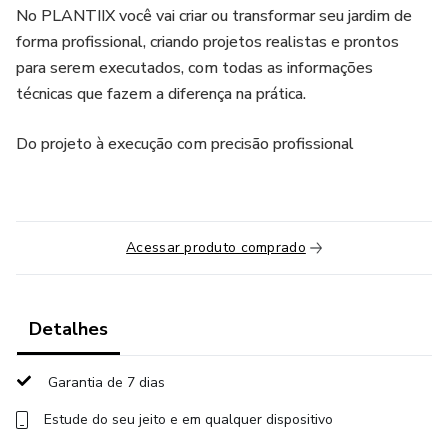
No PLANTIIX você vai criar ou transformar seu jardim de
forma profissional, criando projetos realistas e prontos
para serem executados, com todas as informações
técnicas que fazem a diferença na prática.
Do projeto à execução com precisão profissional
Acessar produto comprado
Detalhes
Garantia de 7 dias
Estude do seu jeito e em qualquer dispositivo