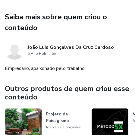
Saiba mais sobre quem criou o
conteúdo
João Luis Gonçalves Da Cruz Cardoso
5 Ano Hotmarter
Empresário, apaixonado pelo trabalho.
Outros produtos de quem criou esse
conteúdo
Projeto de
Paisagismo
João Luis Gonçalves Da Cruz Cardoso