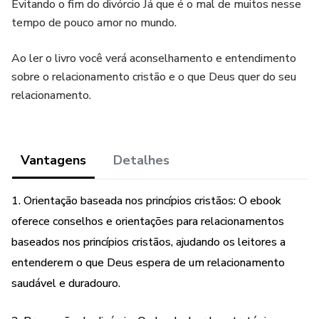
Evitando o fim do divórcio Já que é o mal de muitos nesse
tempo de pouco amor no mundo.
Ao ler o livro você verá aconselhamento e entendimento
sobre o relacionamento cristão e o que Deus quer do seu
relacionamento.
Vantagens
Detalhes
1. Orientação baseada nos princípios cristãos: O ebook
oferece conselhos e orientações para relacionamentos
baseados nos princípios cristãos, ajudando os leitores a
entenderem o que Deus espera de um relacionamento
saudável e duradouro.