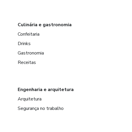
Culinária e gastronomia
Confeitaria
Drinks
Gastronomia
Receitas
Engenharia e arquitetura
Arquitetura
Segurança no trabalho