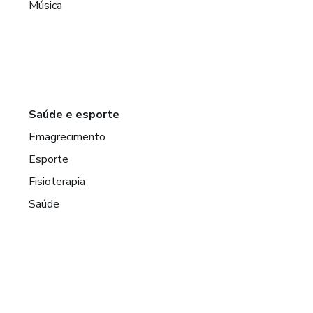
Música
Saúde e esporte
Emagrecimento
Esporte
Fisioterapia
Saúde