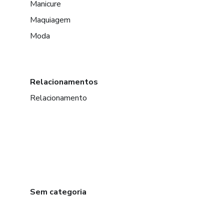
Manicure
Maquiagem
Moda
Relacionamentos
Relacionamento
Sem categoria