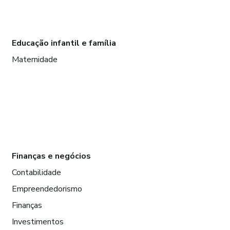
Educação infantil e família
Maternidade
Finanças e negócios
Contabilidade
Empreendedorismo
Finanças
Investimentos