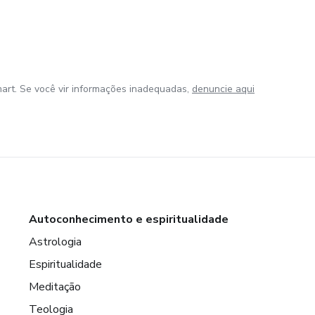
art. Se você vir informações inadequadas,
denuncie aqui
Autoconhecimento e espiritualidade
Astrologia
Espiritualidade
Meditação
Teologia