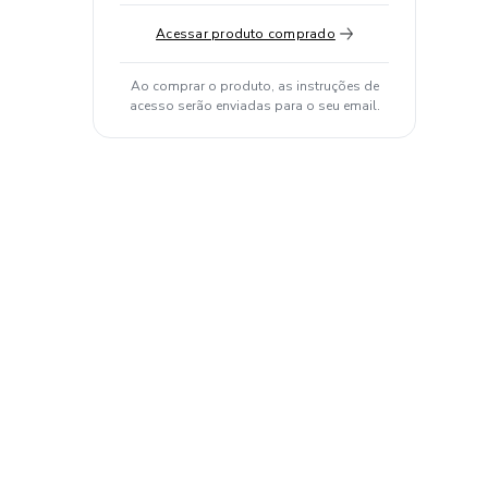
Acessar produto comprado
Ao comprar o produto, as instruções de
acesso serão enviadas para o seu email.