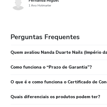
Fernanda Miguel
1 Ano Hotmarter
Perguntas Frequentes
Quem avaliou Nanda Duarte Nails (Império d
Como funciona o “Prazo de Garantia”?
O que é e como funciona o Certificado de Con
Quais diferenciais os produtos podem ter?