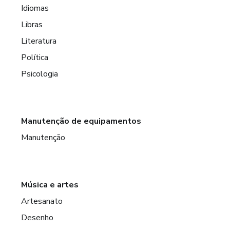
Idiomas
Libras
Literatura
Política
Psicologia
Manutenção de equipamentos
Manutenção
Música e artes
Artesanato
Desenho