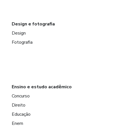
Design e fotografia
Design
Fotografia
Ensino e estudo acadêmico
Concurso
Direito
Educação
Enem