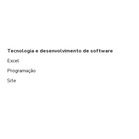
Tecnologia e desenvolvimento de software
Excel
Programação
Site