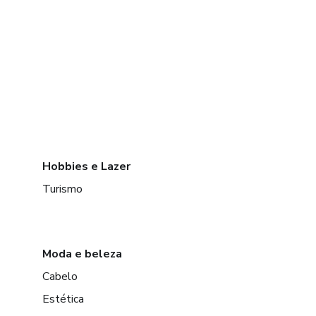
Hobbies e Lazer
Turismo
Moda e beleza
Cabelo
Estética