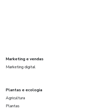
Marketing e vendas
Marketing digital
Plantas e ecologia
Agricultura
Plantas