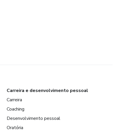
Carreira e desenvolvimento pessoal
Carreira
Coaching
Desenvolvimento pessoal
Oratória