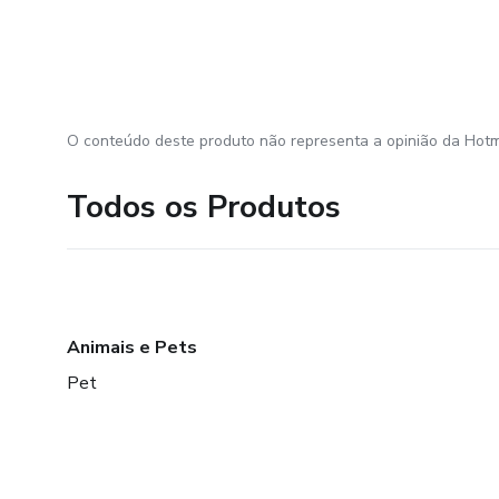
O conteúdo deste produto não representa a opinião da Hotm
Todos os Produtos
Animais e Pets
Pet