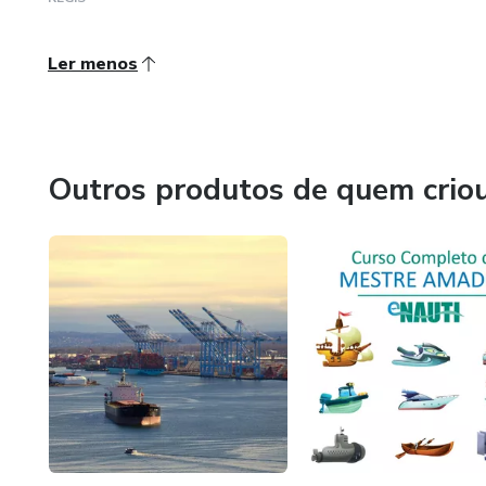
Ler menos
Outros produtos de quem crio