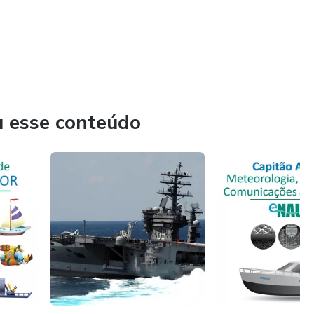
u esse conteúdo