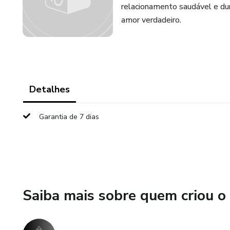
relacionamento saudável e dur
amor verdadeiro.
Detalhes
Garantia de 7 dias
Saiba mais sobre quem criou o