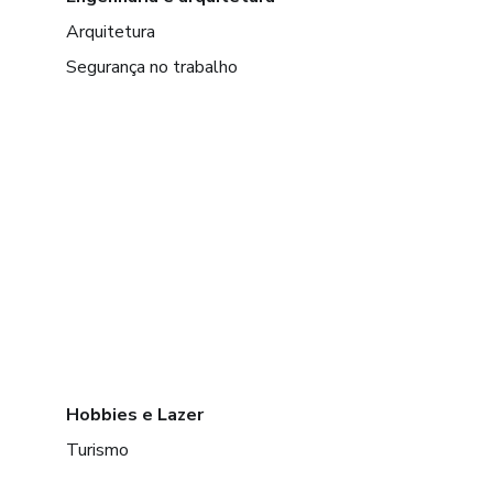
Arquitetura
Segurança no trabalho
Hobbies e Lazer
Turismo