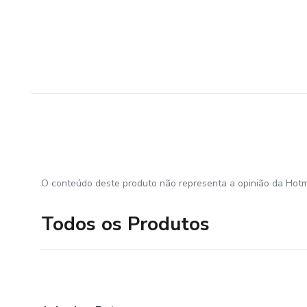
O conteúdo deste produto não representa a opinião da Hotm
Todos os Produtos