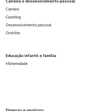
Carreira e desenvolvimento pessoal
Carreira
Coaching
Desenvolvimento pessoal
Oratória
Educação infantil e família
Maternidade
Finanças e negócios