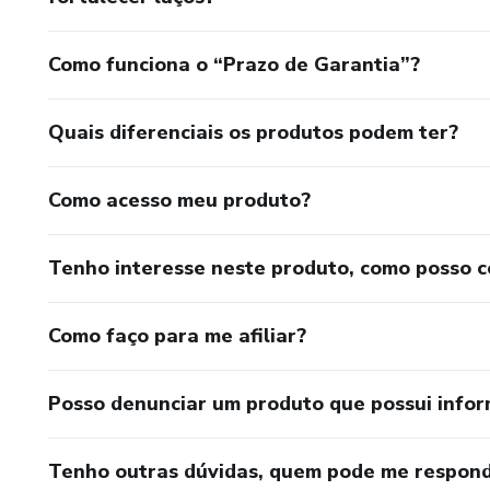
Como funciona o “Prazo de Garantia”?
Quais diferenciais os produtos podem ter?
Como acesso meu produto?
Tenho interesse neste produto, como posso 
Como faço para me afiliar?
Posso denunciar um produto que possui info
Tenho outras dúvidas, quem pode me respond