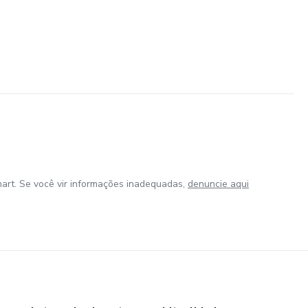
art. Se você vir informações inadequadas,
denuncie aqui