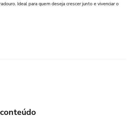
adouro. Ideal para quem deseja crescer junto e vivenciar o
 conteúdo