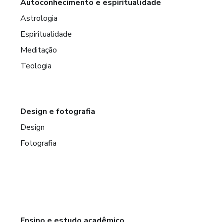
Autoconhecimento e espiritualidade
Astrologia
Espiritualidade
Meditação
Teologia
Design e fotografia
Design
Fotografia
Ensino e estudo acadêmico