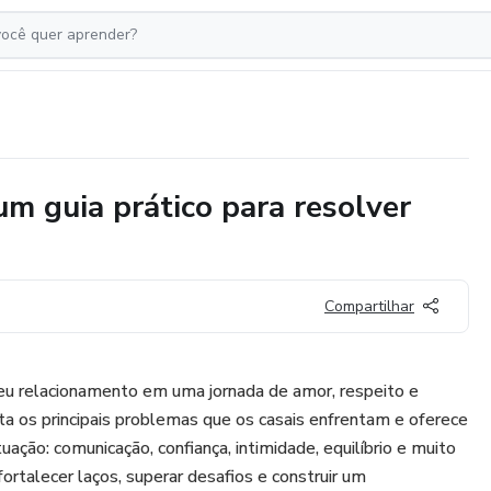
 guia prático para resolver
Compartilhar
u relacionamento em uma jornada de amor, respeito e
ta os principais problemas que os casais enfrentam e oferece
uação: comunicação, confiança, intimidade, equilíbrio e muito
ortalecer laços, superar desafios e construir um