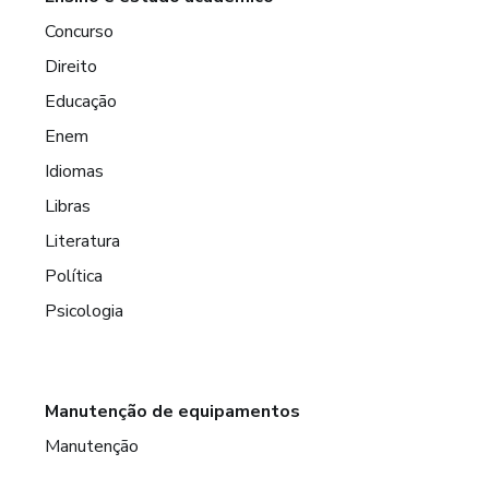
Concurso
Direito
Educação
Enem
Idiomas
Libras
Literatura
Política
Psicologia
Manutenção de equipamentos
Manutenção