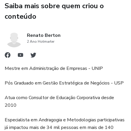
Saiba mais sobre quem criou o
conteúdo
Renato Berton
2 Ano Hotmarter
Mestre em Administração de Empresas - UNIP
Pós Graduado em Gestão Estratégica de Negócios - USP
Atua como Consultor de Educação Corporativa desde
2010
Especialista em Andragogia e Metodologias participativas
já impactou mais de 34 mil pessoas em mais de 140