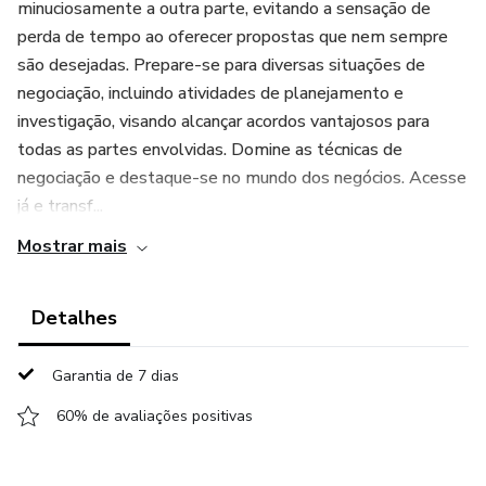
minuciosamente a outra parte, evitando a sensação de
perda de tempo ao oferecer propostas que nem sempre
são desejadas. Prepare-se para diversas situações de
negociação, incluindo atividades de planejamento e
investigação, visando alcançar acordos vantajosos para
todas as partes envolvidas. Domine as técnicas de
negociação e destaque-se no mundo dos negócios. Acesse
já e transf...
Mostrar mais
Detalhes
Garantia de 7 dias
60% de avaliações positivas